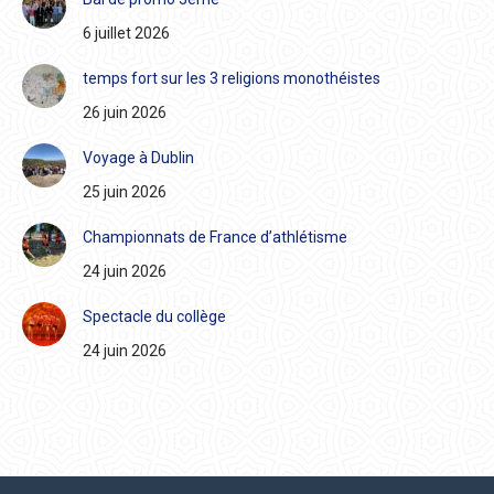
6 juillet 2026
temps fort sur les 3 religions monothéistes
26 juin 2026
Voyage à Dublin
25 juin 2026
Championnats de France d’athlétisme
24 juin 2026
Spectacle du collège
24 juin 2026