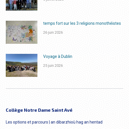
temps fort sur les 3 religions monothéistes
26 juin 2026
Voyage à Dublin
25 juin 2026
Collège Notre Dame Saint Avé
Les options et parcours | an dibarzhioù hag an hentad