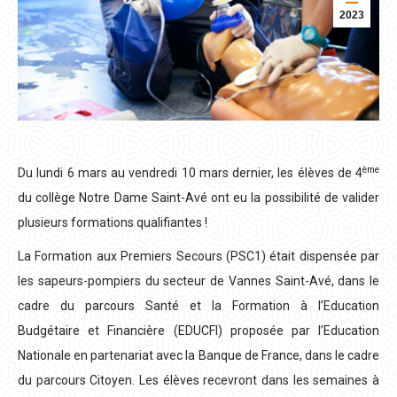
2023
ème
Du lundi 6 mars au vendredi 10 mars dernier, les élèves de 4
du collège Notre Dame Saint-Avé ont eu la possibilité de valider
plusieurs formations qualifiantes !
La Formation aux Premiers Secours (PSC1) était dispensée par
les sapeurs-pompiers du secteur de Vannes Saint-Avé, dans le
cadre du parcours Santé et la Formation à l’Education
Budgétaire et Financière (EDUCFI) proposée par l’Education
Nationale en partenariat avec la Banque de France, dans le cadre
du parcours Citoyen. Les élèves recevront dans les semaines à