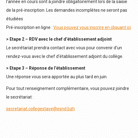
l’année en cours sont à joindre obligatoirement lors de la saisie
de la pré-inscription. Les demandes incomplètes ne seront pas
étudiées
Pré-inscription en ligne :
Vous pouvez vous inscrire en cliquant ici
> Etape 2 – RDV avec le chef d’établissement adjoint
Le secrétariat prendra contact avec vous pour convenir d’un
rendez-vous avec le chef d’établissement adjoint du collège.
> Etape 3 – Réponse de l’établissement
Une réponse vous sera apportée au plus tard en juin.
Pour tout renseignement complémentaire, vous pouvez joindre
le secrétariat :
secretariat.collegestave@esnd.bzh