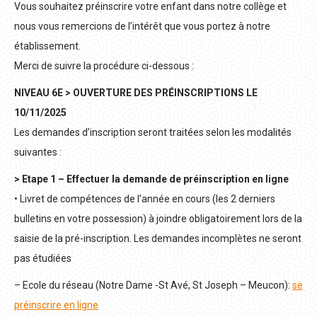
Vous souhaitez préinscrire votre enfant dans notre collège et
nous vous remercions de l’intérêt que vous portez à notre
établissement.
Merci de suivre la procédure ci-dessous :
NIVEAU 6E > OUVERTURE DES PRÉINSCRIPTIONS LE
10/11/2025
Les demandes d’inscription seront traitées selon les modalités
suivantes :
> Etape 1 – Effectuer la demande de préinscription en ligne
• Livret de compétences de l’année en cours (les 2 derniers
bulletins en votre possession) à joindre obligatoirement lors de la
saisie de la pré-inscription. Les demandes incomplètes ne seront
pas étudiées
– Ecole du réseau (Notre Dame -St Avé, St Joseph – Meucon):
se
préinscrire en ligne