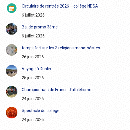
Circulaire de rentrée 2026 – collège NDSA
6 juillet 2026
Bal de promo 3ème
6 juillet 2026
temps fort sur les 3 religions monothéistes
26 juin 2026
Voyage à Dublin
25 juin 2026
Championnats de France d’athlétisme
24 juin 2026
Spectacle du collège
24 juin 2026