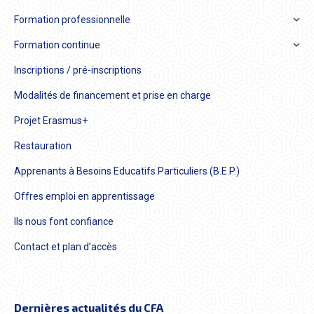
Formation professionnelle
Formation continue
Inscriptions / pré-inscriptions
Modalités de financement et prise en charge
Projet Erasmus+
Restauration
Apprenants à Besoins Educatifs Particuliers (B.E.P.)
Offres emploi en apprentissage
Ils nous font confiance
Contact et plan d’accès
Dernières actualités du CFA