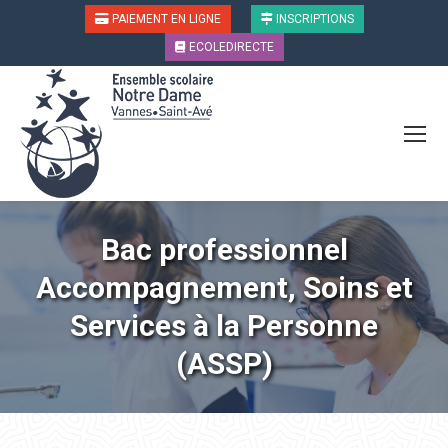
PAIEMENT EN LIGNE
INSCRIPTIONS
ECOLEDIRECTE
Bac professionnel
Accompagnement, Soins et
Vous êtes ici :
Services à la Personne
(ASSP)