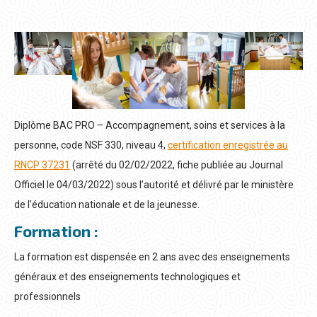
Diplôme BAC PRO – Accompagnement, soins et services à la
personne, code NSF 330, niveau 4,
certification enregistrée au
RNCP 37231
(arrêté du 02/02/2022, fiche publiée au Journal
Officiel le 04/03/2022) sous l’autorité et délivré par le ministère
de l’éducation nationale et de la jeunesse.
Formation :
La formation est dispensée en 2 ans avec des enseignements
généraux et des enseignements technologiques et
professionnels