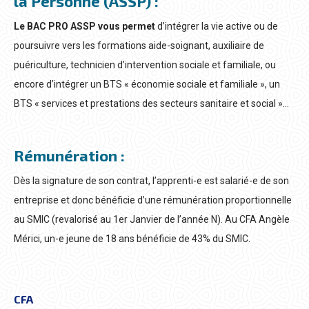
la Personne (ASSP) :
Le BAC PRO ASSP vous permet
d’intégrer la vie active ou de
poursuivre vers les formations aide-soignant, auxiliaire de
puériculture, technicien d’intervention sociale et familiale, ou
encore d’intégrer un BTS « économie sociale et familiale », un
BTS « services et prestations des secteurs sanitaire et social »…
Rémunération :
Dès la signature de son contrat, l’apprenti-e est salarié-e de son
entreprise et donc bénéficie d’une rémunération proportionnelle
au SMIC (revalorisé au 1er Janvier de l’année N). Au CFA Angèle
Mérici, un-e jeune de 18 ans bénéficie de 43% du SMIC.
CFA