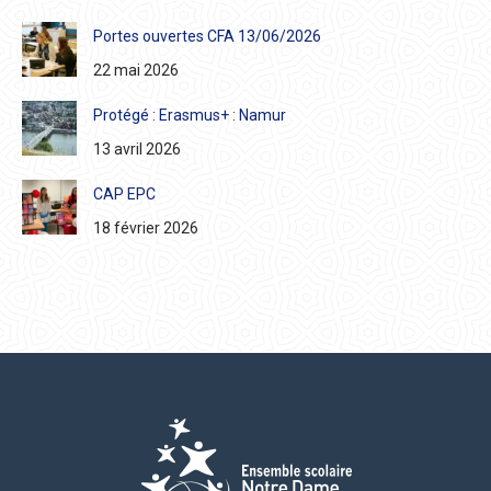
Portes ouvertes CFA 13/06/2026
22 mai 2026
Protégé : Erasmus+ : Namur
13 avril 2026
CAP EPC
18 février 2026