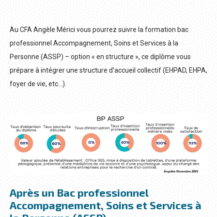
Au CFA Angèle Mérici vous pourrez suivre la formation bac
professionnel Accompagnement, Soins et Services à la
Personne (ASSP) – option « en structure », ce diplôme vous
prépare à intégrer une structure d’accueil collectif (EHPAD, EHPA,
foyer de vie, etc…).
Après un Bac professionnel
Accompagnement, Soins et Services à