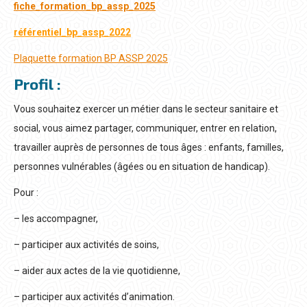
fiche_formation_bp_assp_2025
référentiel_bp_assp_2022
Plaquette formation BP ASSP 2025
Profil :
Vous souhaitez exercer un métier dans le secteur sanitaire et
social, vous aimez partager, communiquer, entrer en relation,
travailler auprès de personnes de tous âges : enfants, familles,
personnes vulnérables (âgées ou en situation de handicap).
Pour :
– les accompagner,
– participer aux activités de soins,
– aider aux actes de la vie quotidienne,
– participer aux activités d’animation.