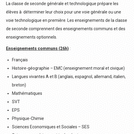
La classe de seconde générale et technologique prépare les
élèves à déterminer leur choix pour une voie générale ou une
voie technologique en première. Les enseignements de la classe
de seconde comprennent des enseignements communs et des
enseignements optionnels.
Enseignements communs (26h)
:
Français
Histoire-géographie – EMC (enseignement moral et civique)
Langues vivantes A et B (anglais, espagnol, allemand, italien,
breton)
Mathématiques
SVT
EPS
Physique-Chimie
Sciences Economiques et Sociales – SES