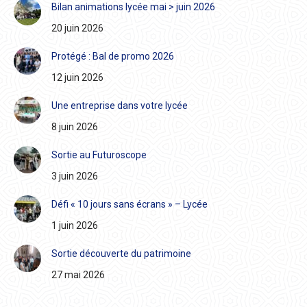
Bilan animations lycée mai > juin 2026
20 juin 2026
Protégé : Bal de promo 2026
12 juin 2026
Une entreprise dans votre lycée
8 juin 2026
Sortie au Futuroscope
3 juin 2026
Défi « 10 jours sans écrans » – Lycée
1 juin 2026
Sortie découverte du patrimoine
27 mai 2026