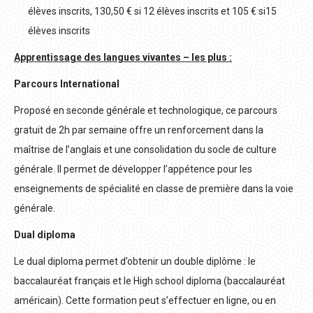
élèves inscrits, 130,50 € si 12 élèves inscrits et 105 € si15
élèves inscrits
Apprentissage des langues vivantes – les plus :
Parcours International
Proposé en seconde générale et technologique, ce parcours
gratuit de 2h par semaine offre un renforcement dans la
maîtrise de l’anglais et une consolidation du socle de culture
générale. Il permet de développer l’appétence pour les
enseignements de spécialité en classe de première dans la voie
générale.
Dual diploma
Le dual diploma permet d’obtenir un double diplôme : le
baccalauréat français et le High school diploma (baccalauréat
américain). Cette formation peut s’effectuer en ligne, ou en