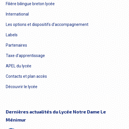
Filière bilingue breton lycée
International
Les options et dispositifs d’accompagnement
Labels
Partenaires
Taxe d’apprentissage
APEL du lycée
Contacts et plan accès
Découvrir le lycée
Dernières actualités du Lycée Notre Dame Le
Ménimur