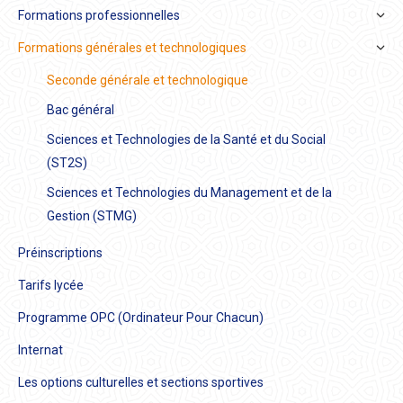
Formations professionnelles
Formations générales et technologiques
Seconde générale et technologique
Bac général
Sciences et Technologies de la Santé et du Social
(ST2S)
Sciences et Technologies du Management et de la
Gestion (STMG)
Préinscriptions
Tarifs lycée
Programme OPC (Ordinateur Pour Chacun)
Internat
Les options culturelles et sections sportives