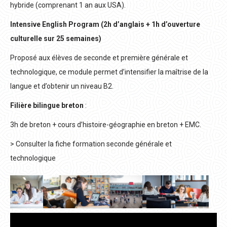
hybride (comprenant 1 an aux USA).
Intensive English Program (2h d’anglais + 1h d’ouverture
culturelle sur 25 semaines)
Proposé aux élèves de seconde et première générale et
technologique, ce module permet d’intensifier la maîtrise de la
langue et d’obtenir un niveau B2.
Filière bilingue breton
:
3h de breton + cours d’histoire-géographie en breton + EMC.
> Consulter la fiche formation seconde générale et
technologique