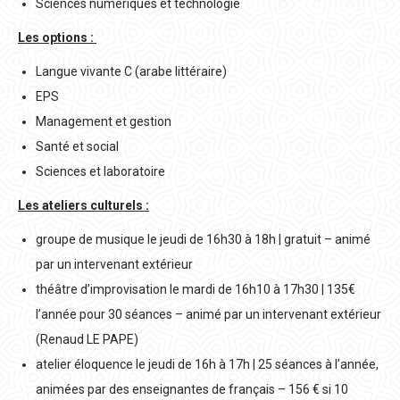
Sciences numériques et technologie
Les options :
Langue vivante C (arabe littéraire)
EPS
Management et gestion
Santé et social
Sciences et laboratoire
Les ateliers culturels :
groupe de musique le jeudi de 16h30 à 18h | gratuit – animé
par un intervenant extérieur
théâtre d’improvisation le mardi de 16h10 à 17h30 | 135€
l’année pour 30 séances – animé par un intervenant extérieur
(Renaud LE PAPE)
atelier éloquence le jeudi de 16h à 17h | 25 séances à l’année,
animées par des enseignantes de français – 156 € si 10