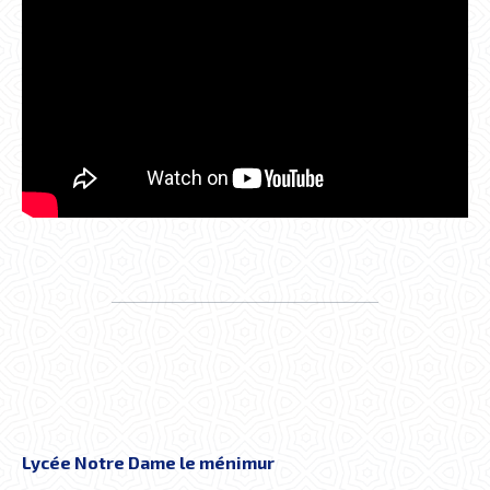
Lycée Notre Dame le ménimur