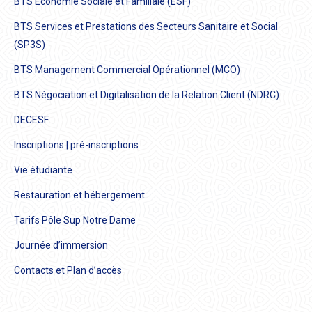
BTS Economie Sociale et Familiale (ESF)
BTS Services et Prestations des Secteurs Sanitaire et Social
(SP3S)
BTS Management Commercial Opérationnel (MCO)
BTS Négociation et Digitalisation de la Relation Client (NDRC)
DECESF
Inscriptions | pré-inscriptions
Vie étudiante
Restauration et hébergement
Tarifs Pôle Sup Notre Dame
Journée d’immersion
Contacts et Plan d’accès