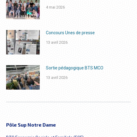
4 mai 2026
Concours Unes de presse
13 avril 2026
Sortie pédagogique BTS MCO
13 avril 2026
Pôle Sup Notre Dame