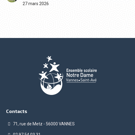
27 mars 2026
Contacts
71, rue de Metz - 56000 VANNES
02.97.54.03.31