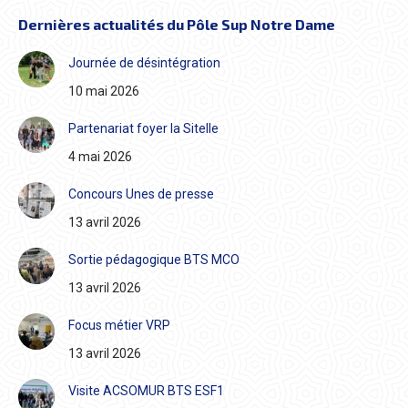
Dernières actualités du Pôle Sup Notre Dame
Journée de désintégration
10 mai 2026
Partenariat foyer la Sitelle
4 mai 2026
Concours Unes de presse
13 avril 2026
Sortie pédagogique BTS MCO
13 avril 2026
Focus métier VRP
13 avril 2026
Visite ACSOMUR BTS ESF1