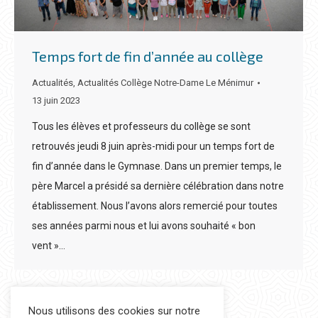
Temps fort de fin d’année au collège
Actualités
,
Actualités Collège Notre-Dame Le Ménimur
13 juin 2023
Tous les élèves et professeurs du collège se sont
retrouvés jeudi 8 juin après-midi pour un temps fort de
fin d’année dans le Gymnase. Dans un premier temps, le
père Marcel a présidé sa dernière célébration dans notre
établissement. Nous l’avons alors remercié pour toutes
ses années parmi nous et lui avons souhaité « bon
vent »…
Nous utilisons des cookies sur notre