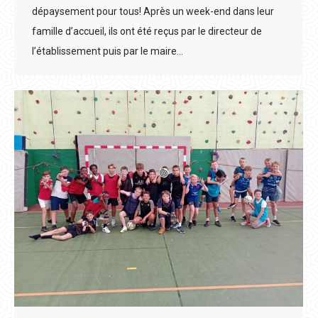
dépaysement pour tous! Après un week-end dans leur
famille d’accueil, ils ont été reçus par le directeur de
l’établissement puis par le maire…