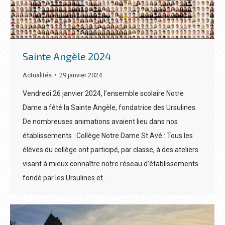
Sainte Angèle 2024
Actualités
29 janvier 2024
Vendredi 26 janvier 2024, l’ensemble scolaire Notre
Dame a fêté la Sainte Angèle, fondatrice des Ursulines.
De nombreuses animations avaient lieu dans nos
établissements : Collège Notre Dame St Avé : Tous les
élèves du collège ont participé, par classe, à des ateliers
visant à mieux connaître notre réseau d’établissements
fondé par les Ursulines et…