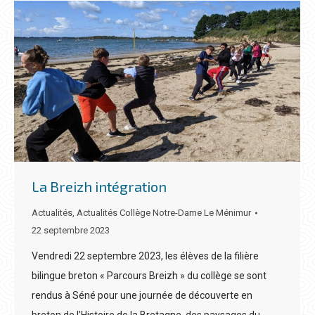
La Breizh intégration
Actualités
,
Actualités Collège Notre-Dame Le Ménimur
22 septembre 2023
Vendredi 22 septembre 2023, les élèves de la filière
bilingue breton « Parcours Breizh » du collège se sont
rendus à Séné pour une journée de découverte en