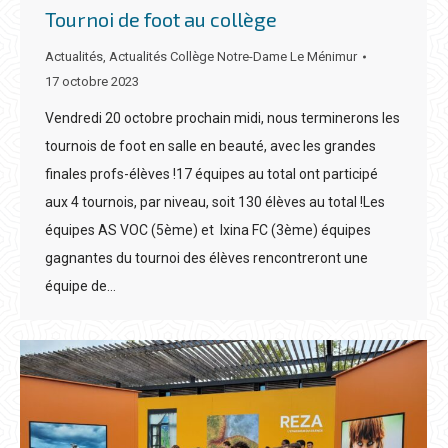
Tournoi de foot au collège
Actualités
,
Actualités Collège Notre-Dame Le Ménimur
17 octobre 2023
Vendredi 20 octobre prochain midi, nous terminerons les
tournois de foot en salle en beauté, avec les grandes
finales profs-élèves !17 équipes au total ont participé
aux 4 tournois, par niveau, soit 130 élèves au total !Les
équipes AS VOC (5ème) et Ixina FC (3ème) équipes
gagnantes du tournoi des élèves rencontreront une
équipe de…