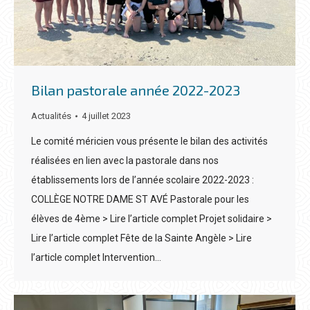
Bilan pastorale année 2022-2023
Actualités
4 juillet 2023
Le comité méricien vous présente le bilan des activités
réalisées en lien avec la pastorale dans nos
établissements lors de l’année scolaire 2022-2023 :
COLLÈGE NOTRE DAME ST AVÉ Pastorale pour les
élèves de 4ème > Lire l’article complet Projet solidaire >
Lire l’article complet Fête de la Sainte Angèle > Lire
l’article complet Intervention…