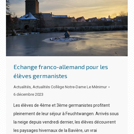
Echange franco-allemand pour les
élèves germanistes
Actualités
,
Actualités Collège Notre-Dame Le Ménimur
6 décembre 2023
Les élèves de 4ème et 3ème germanistes profitent
pleinement de leur séjour à Feuchtwangen. Arrivés sous
la neige depuis vendredi dernier, les élèves découvrent
les paysages hivernaux de la Bavière, un vrai