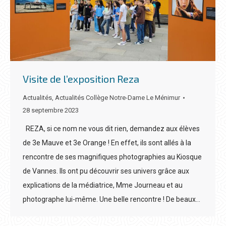
Visite de l’exposition Reza
Actualités
,
Actualités Collège Notre-Dame Le Ménimur
28 septembre 2023
REZA, si ce nom ne vous dit rien, demandez aux élèves
de 3e Mauve et 3e Orange ! En effet, ils sont allés à la
rencontre de ses magnifiques photographies au Kiosque
de Vannes. Ils ont pu découvrir ses univers grâce aux
explications de la médiatrice, Mme Journeau et au
photographe lui-même. Une belle rencontre ! De beaux…