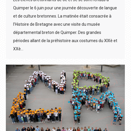
Quimper le 6 juin pour une journée découverte de langue
et de culture bretonnes. La matinée était consacrée à
l’Histoire de Bretagne avec une visite du musée
départemental breton de Quimper. Des grandes
périodes allant de la préhistoire aux costumes du XIXè et
XXè…