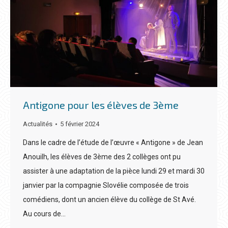
Antigone pour les élèves de 3ème
Actualités
5 février 2024
Dans le cadre de l’étude de l’œuvre « Antigone » de Jean
Anouilh, les élèves de 3ème des 2 collèges ont pu
assister à une adaptation de la pièce lundi 29 et mardi 30
janvier par la compagnie Slovélie composée de trois
comédiens, dont un ancien élève du collège de St Avé.
Au cours de…