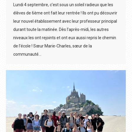
Lundi 4 septembre, c’est sous un soleil radieux que les
élèves de 6ème ont fait leur rentrée ! Ils ont pu découvrir
leur nouvel établissement avec leur professeur principal
durant toute la matinée. Dès l’après-midi, les autres
niveaux les ont rejoints et ont eux aussi repris le chemin
de l’école ! Sœur Marie-Charles, sœur de la
communauté…