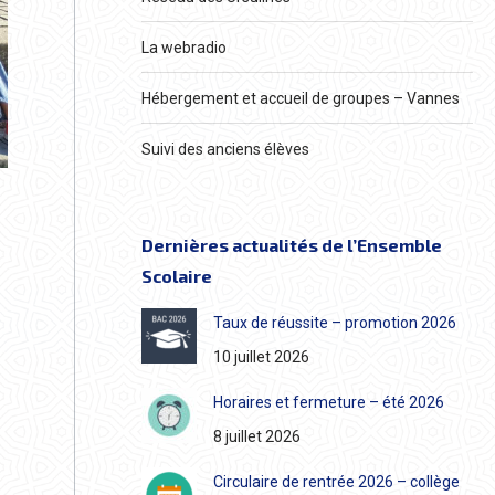
La webradio
Hébergement et accueil de groupes – Vannes
Suivi des anciens élèves
Dernières actualités de l’Ensemble
Scolaire
Taux de réussite – promotion 2026
10 juillet 2026
Horaires et fermeture – été 2026
8 juillet 2026
Circulaire de rentrée 2026 – collège