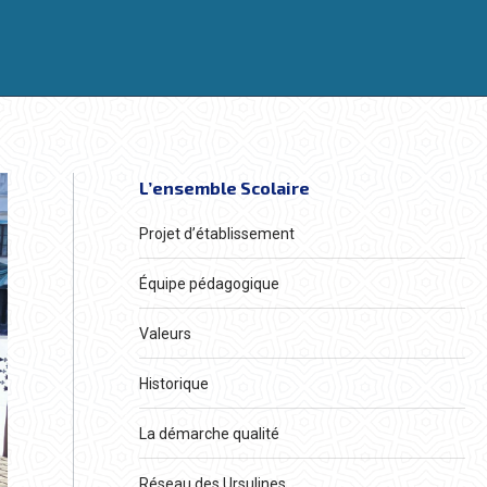
L’ensemble Scolaire
Projet d’établissement
Équipe pédagogique
Valeurs
Historique
La démarche qualité
Réseau des Ursulines