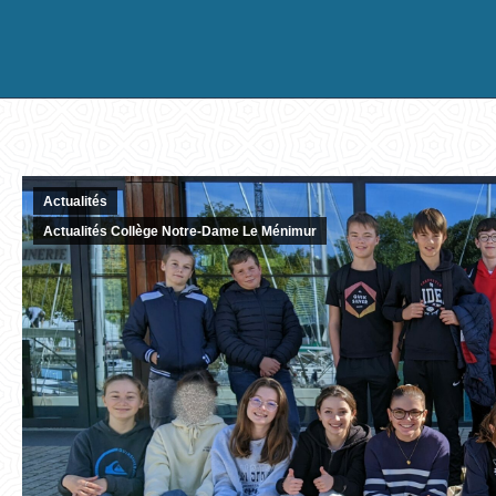
Actualités
Actualités Collège Notre-Dame Le Ménimur