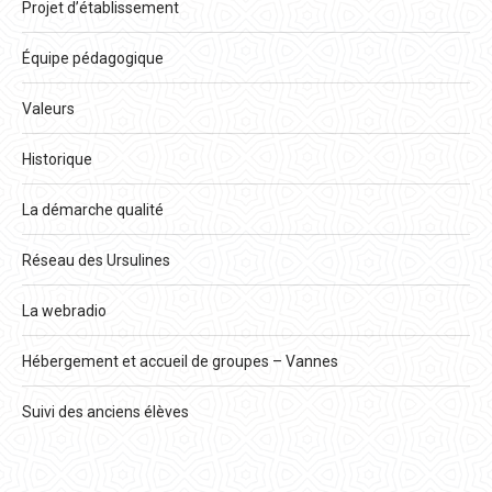
Projet d’établissement
Équipe pédagogique
Valeurs
Historique
La démarche qualité
Réseau des Ursulines
La webradio
Hébergement et accueil de groupes – Vannes
Suivi des anciens élèves