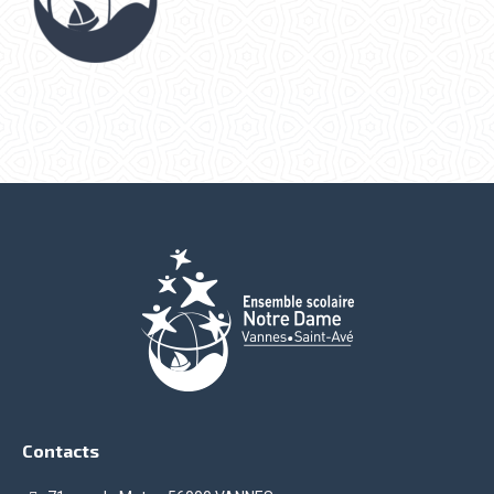
Contacts