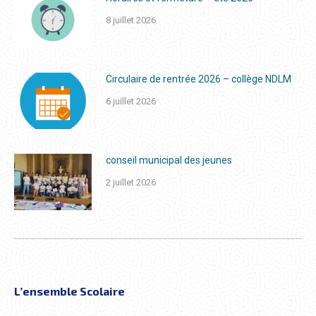
8 juillet 2026
Circulaire de rentrée 2026 – collège NDLM
6 juillet 2026
conseil municipal des jeunes
2 juillet 2026
L’ensemble Scolaire