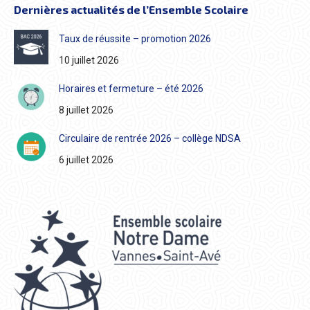
Dernières actualités de l’Ensemble Scolaire
Taux de réussite – promotion 2026
10 juillet 2026
Horaires et fermeture – été 2026
8 juillet 2026
Circulaire de rentrée 2026 – collège NDSA
6 juillet 2026