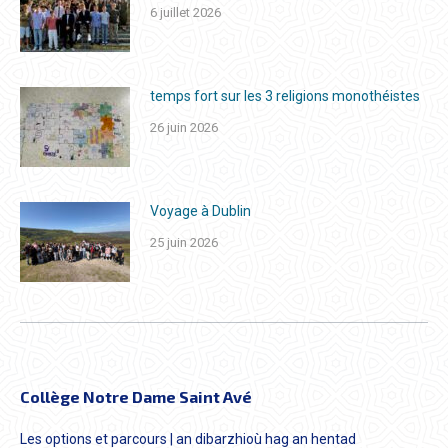
6 juillet 2026
temps fort sur les 3 religions monothéistes
26 juin 2026
Voyage à Dublin
25 juin 2026
Collège Notre Dame Saint Avé
Les options et parcours | an dibarzhioù hag an hentad