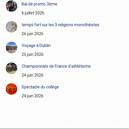
Bal de promo 3ème
6 juillet 2026
temps fort sur les 3 religions monothéistes
26 juin 2026
Voyage à Dublin
25 juin 2026
Championnats de France d’athlétisme
24 juin 2026
Spectacle du collège
24 juin 2026