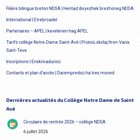
Filière bilingue breton NDSA | Hentad divyezhek brezhoneg NDSA
International | Etrebroadel
Partenaires – APEL | kevelerien hag APEL
Tarifs collège Notre-Dame Saint-Avé | Prizioù skolaj Itron-Varia
Sant-Teve
Inscriptions | Enskrivadurioù
Contacts et plan d’accès | Darempredoù ha tres moned
Dernières actualités du Collège Notre Dame de Saint
Avé
Circulaire de rentrée 2026 – collège NDSA
6 juillet 2026