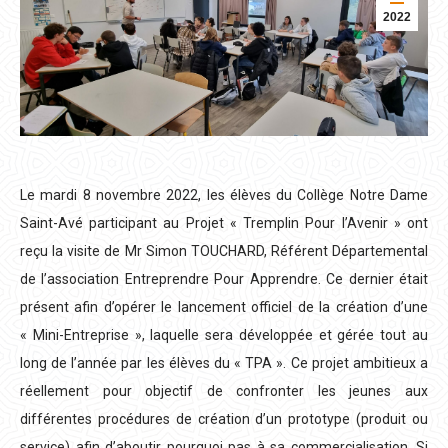
2022
Le mardi 8 novembre 2022, les élèves du Collège Notre Dame
Saint-Avé participant au Projet « Tremplin Pour l’Avenir » ont
reçu la visite de Mr Simon TOUCHARD, Référent Départemental
de l’association Entreprendre Pour Apprendre. Ce dernier était
présent afin d’opérer le lancement officiel de la création d’une
« Mini-Entreprise », laquelle sera développée et gérée tout au
long de l’année par les élèves du « TPA ». Ce projet ambitieux a
réellement pour objectif de confronter les jeunes aux
différentes procédures de création d’un prototype (produit ou
service) afin d’aboutir pourquoi pas à sa commercialisation. Si