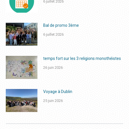
6 juillet 2026
Bal de promo 3ème
6 juillet 2026
temps fort sur les 3 religions monothéistes
26 juin 2026
Voyage à Dublin
25 juin 2026