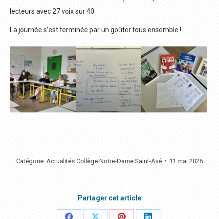
lecteurs avec 27 voix sur 40
La journée s’est terminée par un goûter tous ensemble !
Catégorie
Actualités Collège Notre-Dame Saint-Avé
11 mai 2026
Partager cet article