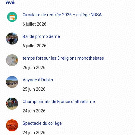
Avé
Circulaire de rentrée 2026 – collège NDSA
6 juillet 2026
Bal de promo 3ème
6 juillet 2026
temps fort sur les 3 religions monothéistes
26 juin 2026
Voyage à Dublin
25 juin 2026
Championnats de France d’athlétisme
24 juin 2026
Spectacle du collège
24 juin 2026