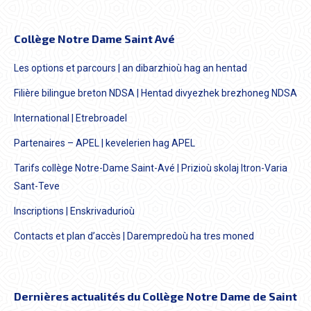
Collège Notre Dame Saint Avé
Les options et parcours | an dibarzhioù hag an hentad
Filière bilingue breton NDSA | Hentad divyezhek brezhoneg NDSA
International | Etrebroadel
Partenaires – APEL | kevelerien hag APEL
Tarifs collège Notre-Dame Saint-Avé | Prizioù skolaj Itron-Varia
Sant-Teve
Inscriptions | Enskrivadurioù
Contacts et plan d’accès | Darempredoù ha tres moned
Dernières actualités du Collège Notre Dame de Saint