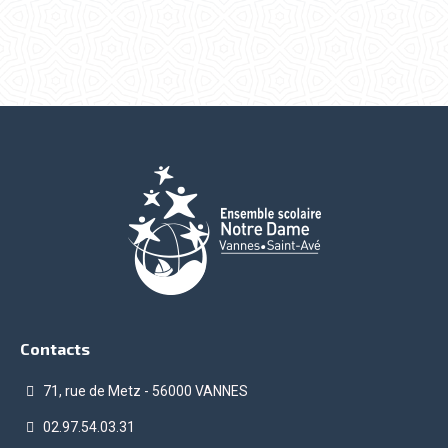
Contacts
71, rue de Metz - 56000 VANNES
02.97.54.03.31