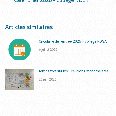
COMMENTAIRE
précédent
Articles similaires
Circulaire de rentrée 2026 – collège NDSA
6 juillet 2026
temps fort sur les 3 religions monothéistes
26 juin 2026