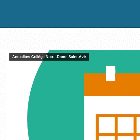
Actualités Collège Notre-Dame Saint-Avé