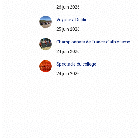
26 juin 2026
Voyage à Dublin
25 juin 2026
Championnats de France d’athlétisme
24 juin 2026
Spectacle du collège
24 juin 2026