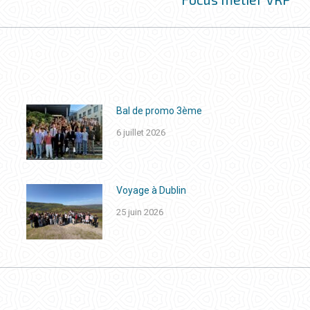
suivant
Bal de promo 3ème
6 juillet 2026
Voyage à Dublin
25 juin 2026