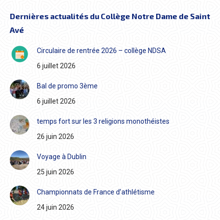
Dernières actualités du Collège Notre Dame de Saint
Avé
Circulaire de rentrée 2026 – collège NDSA
6 juillet 2026
Bal de promo 3ème
6 juillet 2026
temps fort sur les 3 religions monothéistes
26 juin 2026
Voyage à Dublin
25 juin 2026
Championnats de France d’athlétisme
24 juin 2026