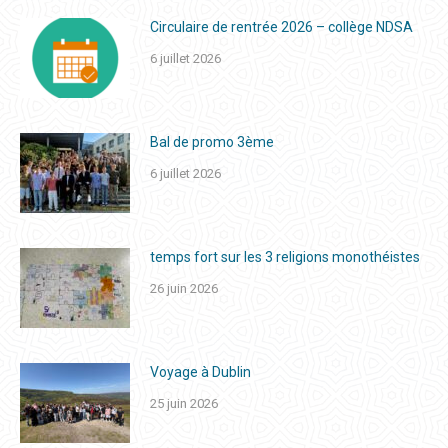
Circulaire de rentrée 2026 – collège NDSA
6 juillet 2026
Bal de promo 3ème
6 juillet 2026
temps fort sur les 3 religions monothéistes
26 juin 2026
Voyage à Dublin
25 juin 2026