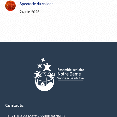
Spectacle du collège
24 juin 2026
Contacts
71, rue de Metz - 56000 VANNES