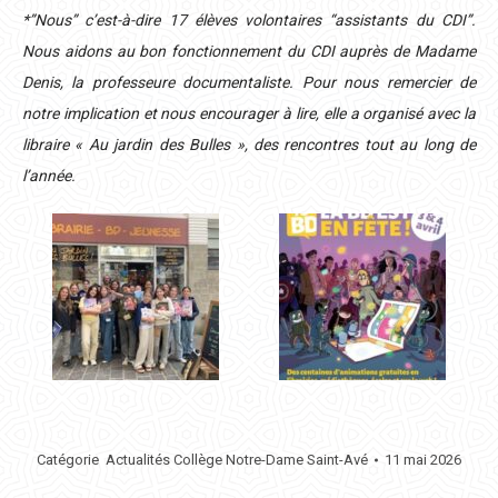
*”Nous” c’est-à-dire 17 élèves volontaires “assistants du CDI”.
Nous aidons au bon fonctionnement du CDI auprès de Madame
Denis, la professeure documentaliste. Pour nous remercier de
notre implication et nous encourager à lire, elle a organisé avec la
libraire « Au jardin des Bulles », des rencontres tout au long de
l’année.
Catégorie
Actualités Collège Notre-Dame Saint-Avé
11 mai 2026