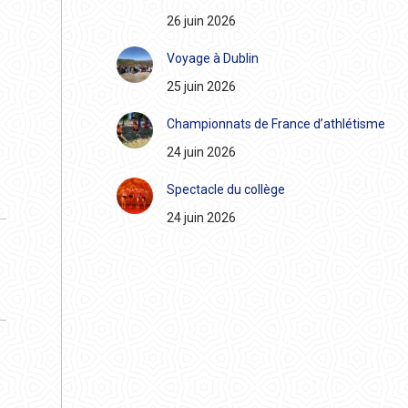
26 juin 2026
Voyage à Dublin
25 juin 2026
Championnats de France d’athlétisme
24 juin 2026
Spectacle du collège
24 juin 2026