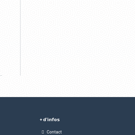
+ d’infos
Contact