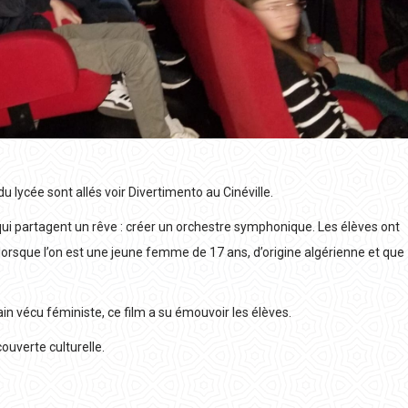
u lycée sont allés voir Divertimento au Cinéville.
 qui partagent un rêve : créer un orchestre symphonique. Les élèves ont
orsque l’on est une jeune femme de 17 ans, d’origine algérienne et que
in vécu féministe, ce film a su émouvoir les élèves.
ouverte culturelle.