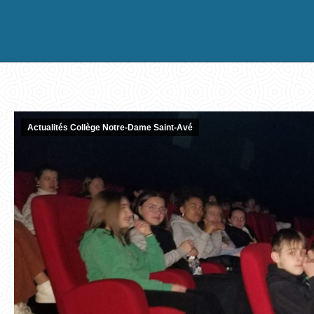
Actualités Collège Notre-Dame Saint-Avé