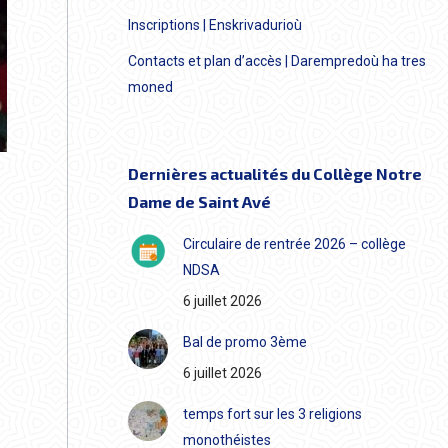
Inscriptions | Enskrivadurioù
Contacts et plan d’accès | Darempredoù ha tres
moned
Dernières actualités du Collège Notre
Dame de Saint Avé
Circulaire de rentrée 2026 – collège
NDSA
6 juillet 2026
Bal de promo 3ème
6 juillet 2026
temps fort sur les 3 religions
monothéistes