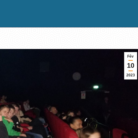
Fév
10
2023