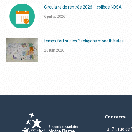
Circulaire de rentrée 2026 – collège NDSA
6 juillet 2026
temps fort sur les 3 religions monothéistes
26 juin 2026
Contacts
71, rue de