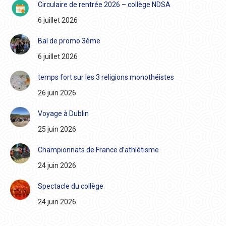
Circulaire de rentrée 2026 – collège NDSA
6 juillet 2026
Bal de promo 3ème
6 juillet 2026
temps fort sur les 3 religions monothéistes
26 juin 2026
Voyage à Dublin
25 juin 2026
Championnats de France d’athlétisme
24 juin 2026
Spectacle du collège
24 juin 2026