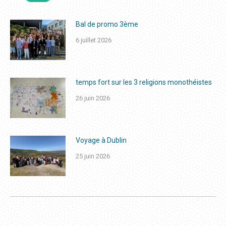
Bal de promo 3ème
6 juillet 2026
temps fort sur les 3 religions monothéistes
26 juin 2026
Voyage à Dublin
25 juin 2026