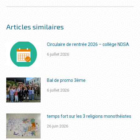
suivant
Articles similaires
Circulaire de rentrée 2026 – collège NDSA
6 juillet 2026
Bal de promo 3ème
6 juillet 2026
temps fort sur les 3 religions monothéistes
26 juin 2026