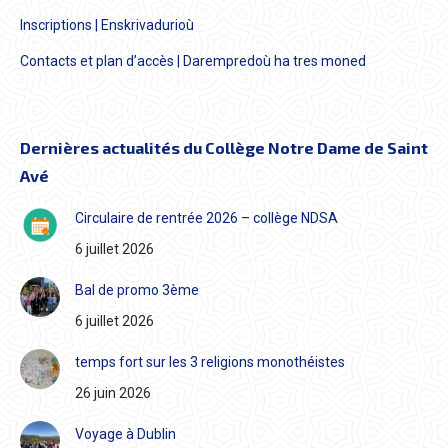
Inscriptions | Enskrivadurioù
Contacts et plan d’accès | Darempredoù ha tres moned
Dernières actualités du Collège Notre Dame de Saint
Avé
Circulaire de rentrée 2026 – collège NDSA
6 juillet 2026
Bal de promo 3ème
6 juillet 2026
temps fort sur les 3 religions monothéistes
26 juin 2026
Voyage à Dublin