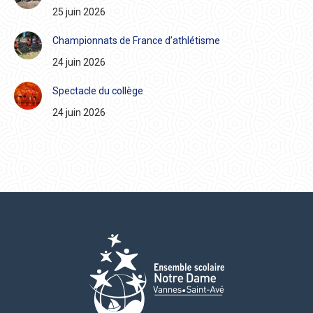
25 juin 2026
Championnats de France d’athlétisme
24 juin 2026
Spectacle du collège
24 juin 2026