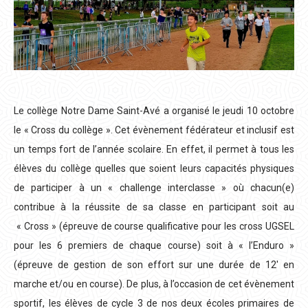
Le collège Notre Dame Saint-Avé a organisé le jeudi 10 octobre
le « Cross du collège ». Cet évènement fédérateur et inclusif est
un temps fort de l’année scolaire. En effet, il permet à tous les
élèves du collège quelles que soient leurs capacités physiques
de participer à un « challenge interclasse » où chacun(e)
contribue à la réussite de sa classe en participant soit au
« Cross » (épreuve de course qualificative pour les cross UGSEL
pour les 6 premiers de chaque course) soit à « l’Enduro »
(épreuve de gestion de son effort sur une durée de 12′ en
marche et/ou en course). De plus, à l’occasion de cet évènement
sportif, les élèves de cycle 3 de nos deux écoles primaires de