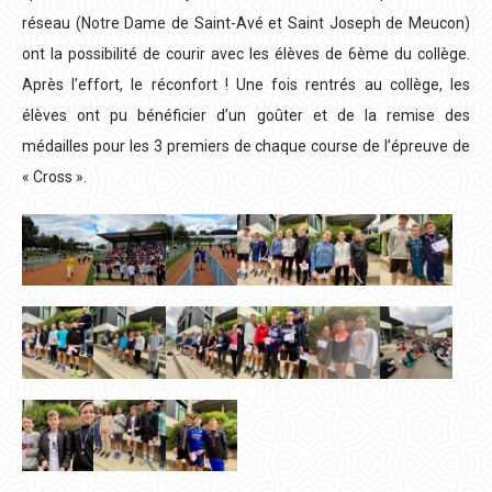
réseau (Notre Dame de Saint-Avé et Saint Joseph de Meucon)
ont la possibilité de courir avec les élèves de 6ème du collège.
Après l’effort, le réconfort ! Une fois rentrés au collège, les
élèves ont pu bénéficier d’un goûter et de la remise des
médailles pour les 3 premiers de chaque course de l’épreuve de
« Cross ».