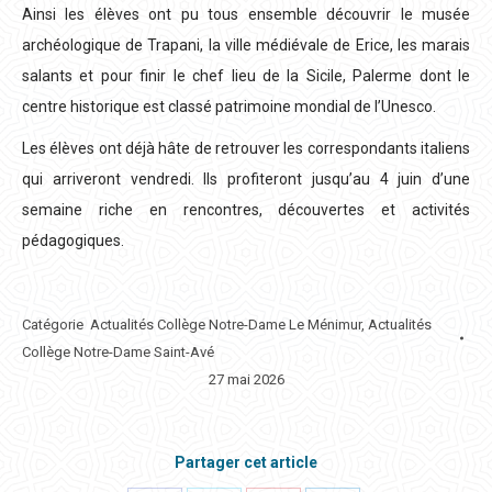
Ainsi les élèves ont pu tous ensemble découvrir le musée
archéologique de Trapani, la ville médiévale de Erice, les marais
salants et pour finir le chef lieu de la Sicile, Palerme dont le
centre historique est classé patrimoine mondial de l’Unesco.
Les élèves ont déjà hâte de retrouver les correspondants italiens
qui arriveront vendredi. Ils profiteront jusqu’au 4 juin d’une
semaine riche en rencontres, découvertes et activités
pédagogiques.
Catégorie
Actualités Collège Notre-Dame Le Ménimur
,
Actualités
Collège Notre-Dame Saint-Avé
27 mai 2026
Partager cet article