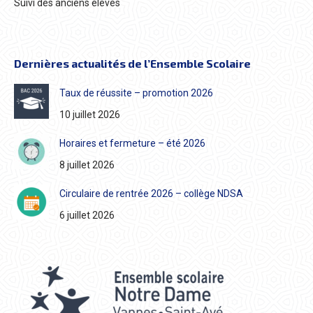
Suivi des anciens élèves
Dernières actualités de l’Ensemble Scolaire
Taux de réussite – promotion 2026
10 juillet 2026
Horaires et fermeture – été 2026
8 juillet 2026
Circulaire de rentrée 2026 – collège NDSA
6 juillet 2026