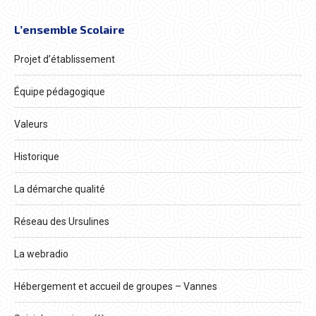
L’ensemble Scolaire
Projet d’établissement
Équipe pédagogique
Valeurs
Historique
La démarche qualité
Réseau des Ursulines
La webradio
Hébergement et accueil de groupes – Vannes