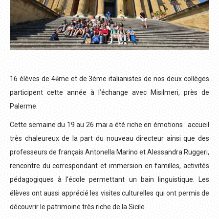
16 élèves de 4ėme et de 3ème italianistes de nos deux collèges
participent cette année à l’échange avec Misilmeri, près de
Palerme.
Cette semaine du 19 au 26 mai a été riche en émotions : accueil
très chaleureux de la part du nouveau directeur ainsi que des
professeurs de français Antonella Marino et Alessandra Ruggeri,
rencontre du correspondant et immersion en familles, activités
pédagogiques à l’école permettant un bain linguistique. Les
élèves ont aussi apprécié les visites culturelles qui ont permis de
découvrir le patrimoine très riche de la Sicile.