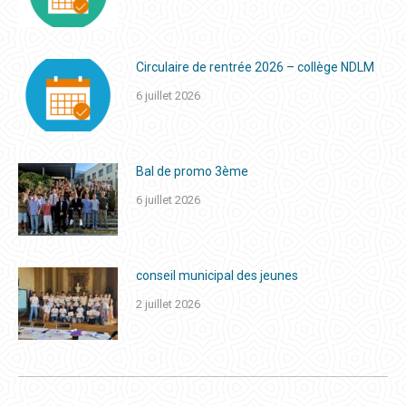
Circulaire de rentrée 2026 – collège NDLM
6 juillet 2026
Bal de promo 3ème
6 juillet 2026
conseil municipal des jeunes
2 juillet 2026