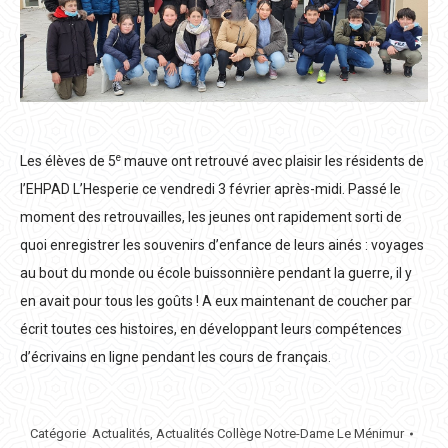
e
Les élèves de 5
mauve ont retrouvé avec plaisir les résidents de
l’EHPAD L’Hesperie ce vendredi 3 février après-midi. Passé le
moment des retrouvailles, les jeunes ont rapidement sorti de
quoi enregistrer les souvenirs d’enfance de leurs ainés : voyages
au bout du monde ou école buissonnière pendant la guerre, il y
en avait pour tous les goûts ! A eux maintenant de coucher par
écrit toutes ces histoires, en développant leurs compétences
d’écrivains en ligne pendant les cours de français.
Catégorie
Actualités
,
Actualités Collège Notre-Dame Le Ménimur