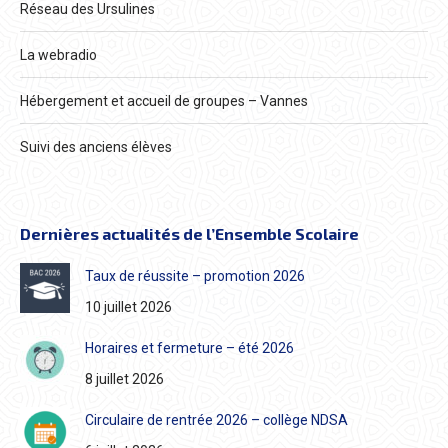
Réseau des Ursulines
La webradio
Hébergement et accueil de groupes – Vannes
Suivi des anciens élèves
Dernières actualités de l’Ensemble Scolaire
Taux de réussite – promotion 2026
10 juillet 2026
Horaires et fermeture – été 2026
8 juillet 2026
Circulaire de rentrée 2026 – collège NDSA