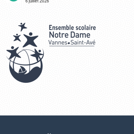
6 juillet 2026