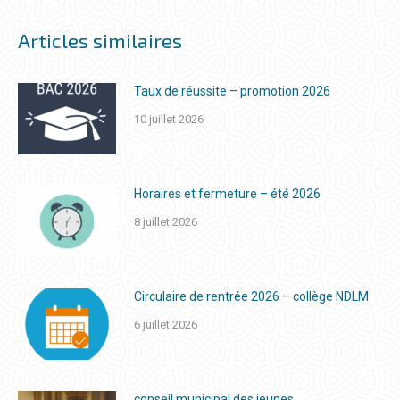
Articles similaires
Taux de réussite – promotion 2026
10 juillet 2026
Horaires et fermeture – été 2026
8 juillet 2026
Circulaire de rentrée 2026 – collège NDLM
6 juillet 2026
conseil municipal des jeunes