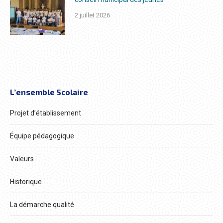
2 juillet 2026
L’ensemble Scolaire
Projet d’établissement
Équipe pédagogique
Valeurs
Historique
La démarche qualité