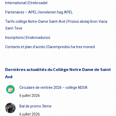
International | Etrebroadel
Partenaires – APEL | kevelerien hag APEL
Tarifs collège Notre-Dame Saint-Avé | Prizioù skolaj Itron-Varia
Sant-Teve
Inscriptions | Enskrivadurioù
Contacts et plan d’accès | Darempredoù ha tres moned
Dernières actualités du Collège Notre Dame de Saint
Avé
Circulaire de rentrée 2026 – collège NDSA
6 juillet 2026
Bal de promo 3ème
6 juillet 2026