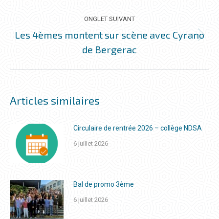
précédent
ONGLET SUIVANT
Les 4èmes montent sur scène avec Cyrano
Onglet
de Bergerac
suivant
Articles similaires
Circulaire de rentrée 2026 – collège NDSA
6 juillet 2026
Bal de promo 3ème
6 juillet 2026