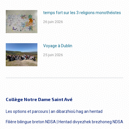
temps fort sur les 3 religions monothéistes
26 juin 2026
Voyage à Dublin
25 juin 2026
Collège Notre Dame Saint Avé
Les options et parcours | an dibarzhioù hag an hentad
Filière bilingue breton NDSA | Hentad divyezhek brezhoneg NDSA