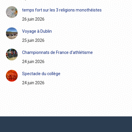
temps fort sur les 3 religions monothéistes
26 juin 2026
Voyage à Dublin
25 juin 2026
Championnats de France d’athlétisme
24 juin 2026
Spectacle du collège
24 juin 2026