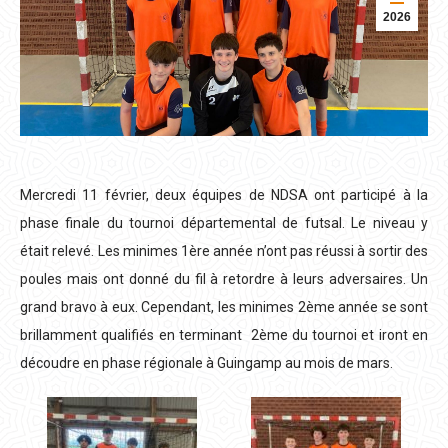
2026
Mercredi 11 février, deux équipes de NDSA ont participé à la
phase finale du tournoi départemental de futsal. Le niveau y
était relevé. Les minimes 1ère année n’ont pas réussi à sortir des
poules mais ont donné du fil à retordre à leurs adversaires. Un
grand bravo à eux. Cependant, les minimes 2ème année se sont
brillamment qualifiés en terminant 2ème du tournoi et iront en
découdre en phase régionale à Guingamp au mois de mars.