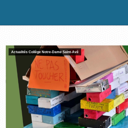
Actualités Collège Notre-Dame Saint-Avé