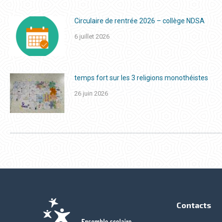
Circulaire de rentrée 2026 – collège NDSA
6 juillet 2026
temps fort sur les 3 religions monothéistes
26 juin 2026
Contacts