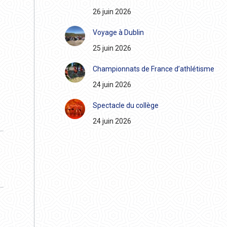
26 juin 2026
Voyage à Dublin
25 juin 2026
Championnats de France d’athlétisme
24 juin 2026
Spectacle du collège
24 juin 2026