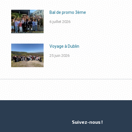
Bal de promo 3ème
6 juillet 2026
Voyage à Dublin
25 juin 2026
Suivez-nous !