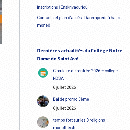
Inscriptions | Enskrivadurioù
Contacts et plan d’accès | Darempredoù ha tres
moned
Dernières actualités du Collège Notre
Dame de Saint Avé
Circulaire de rentrée 2026 – collège
NDSA
6 juillet 2026
Bal de promo 3ème
6 juillet 2026
temps fort sur les 3 religions
monothéistes