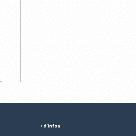
+ d’infos