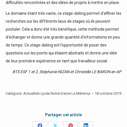
difficultés rencontrées et des idées de projets à mettre en place.
Le domaine étant très vaste, ce stage-dating permet d’affiner les
recherches sur les différents lieux de stages où ils peuvent
postuler. Cela a donc été très bénéfique, cette méthode permet
d’échanger et donne une grande quantité d’informations en peu
de temps. Ce stage-dating est l’opportunité de poser des
questions sur les points qui étaient abstraits et donne une idée
de leur première expérience en tant que travailleur social.
BTS ESF 1 et 2, Stéphanie NIZAN et Christelle LE BARON en AP
Catégorie
Actualités Lycée Notre-Dame Le Ménimur
18 octobre 2019
Partager cet article