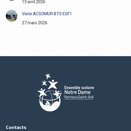
13 avril 2026
Visite ACSOMUR BTS ESF1
27 mars 2026
Contacts