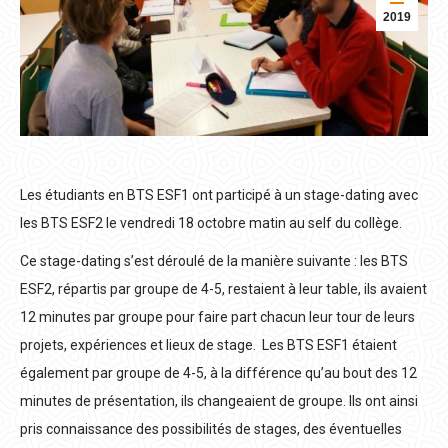
2019
Les étudiants en BTS ESF1 ont participé à un stage-dating avec
les BTS ESF2 le vendredi 18 octobre matin au self du collège.
Ce stage-dating s’est déroulé de la manière suivante : les BTS
ESF2, répartis par groupe de 4-5, restaient à leur table, ils avaient
12 minutes par groupe pour faire part chacun leur tour de leurs
projets, expériences et lieux de stage. Les BTS ESF1 étaient
également par groupe de 4-5, à la différence qu’au bout des 12
minutes de présentation, ils changeaient de groupe. Ils ont ainsi
pris connaissance des possibilités de stages, des éventuelles