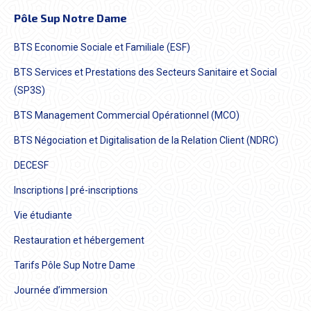
Pôle Sup Notre Dame
BTS Economie Sociale et Familiale (ESF)
BTS Services et Prestations des Secteurs Sanitaire et Social
(SP3S)
BTS Management Commercial Opérationnel (MCO)
BTS Négociation et Digitalisation de la Relation Client (NDRC)
DECESF
Inscriptions | pré-inscriptions
Vie étudiante
Restauration et hébergement
Tarifs Pôle Sup Notre Dame
Journée d’immersion