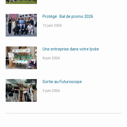
Protégé : Bal de promo 2026
12 juin 2026
Une entreprise dans votre lycée
8 juin 2026
Sortie au Futuroscope
3 juin 2026