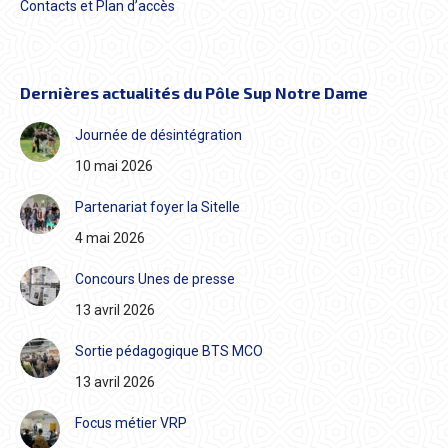
Contacts et Plan d’accès
Dernières actualités du Pôle Sup Notre Dame
Journée de désintégration
10 mai 2026
Partenariat foyer la Sitelle
4 mai 2026
Concours Unes de presse
13 avril 2026
Sortie pédagogique BTS MCO
13 avril 2026
Focus métier VRP