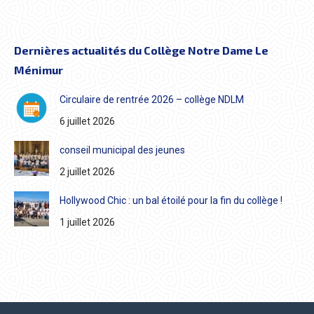
Dernières actualités du Collège Notre Dame Le
Ménimur
Circulaire de rentrée 2026 – collège NDLM
6 juillet 2026
conseil municipal des jeunes
2 juillet 2026
Hollywood Chic : un bal étoilé pour la fin du collège !
1 juillet 2026