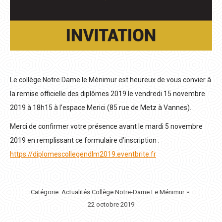
Le collège Notre Dame le Ménimur est heureux de vous convier à
la remise officielle des diplômes 2019 le vendredi 15 novembre
2019 à 18h15 à l’espace Merici (85 rue de Metz à Vannes).
Merci de confirmer votre présence avant le mardi 5 novembre
2019 en remplissant ce formulaire d’inscription :
https://diplomescollegendlm2019.eventbrite.fr
Catégorie
Actualités Collège Notre-Dame Le Ménimur
22 octobre 2019