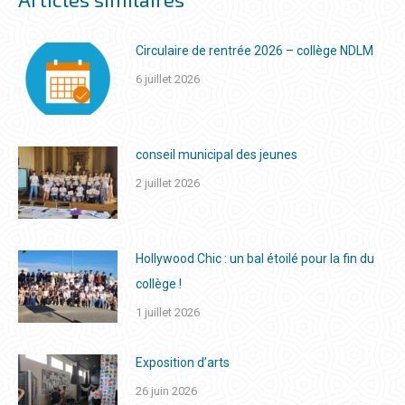
Circulaire de rentrée 2026 – collège NDLM
6 juillet 2026
conseil municipal des jeunes
2 juillet 2026
Hollywood Chic : un bal étoilé pour la fin du
collège !
1 juillet 2026
Exposition d’arts
26 juin 2026