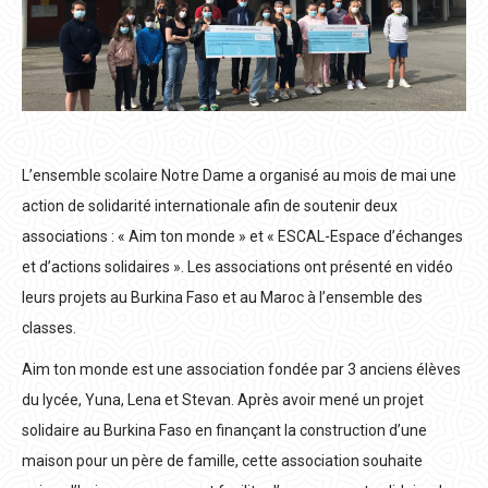
L’ensemble scolaire Notre Dame a organisé au mois de mai une
action de solidarité internationale afin de soutenir deux
associations : « Aim ton monde » et « ESCAL-Espace d’échanges
et d’actions solidaires ». Les associations ont présenté en vidéo
leurs projets au Burkina Faso et au Maroc à l’ensemble des
classes.
Aim ton monde est une association fondée par 3 anciens élèves
du lycée, Yuna, Lena et Stevan. Après avoir mené un projet
solidaire au Burkina Faso en finançant la construction d’une
maison pour un père de famille, cette association souhaite