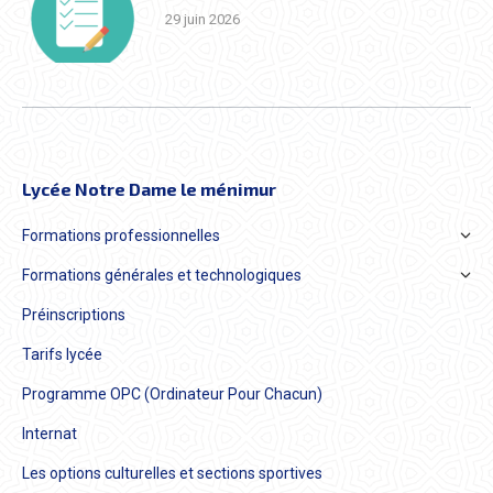
29 juin 2026
Lycée Notre Dame le ménimur
Formations professionnelles
Formations générales et technologiques
Préinscriptions
Tarifs lycée
Programme OPC (Ordinateur Pour Chacun)
Internat
Les options culturelles et sections sportives