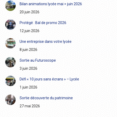
Bilan animations lycée mai > juin 2026
20 juin 2026
Protégé : Bal de promo 2026
12 juin 2026
Une entreprise dans votre lycée
8 juin 2026
Sortie au Futuroscope
3 juin 2026
Défi « 10 jours sans écrans » – Lycée
1 juin 2026
Sortie découverte du patrimoine
27 mai 2026