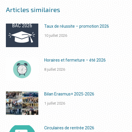
Articles similaires
Taux de réussite – promotion 2026
10 juillet 2026
Horaires et fermeture – été 2026
8 juillet 2026
Bilan Erasmus+ 2025-2026
1 juillet 2026
Circulaires de rentrée 2026