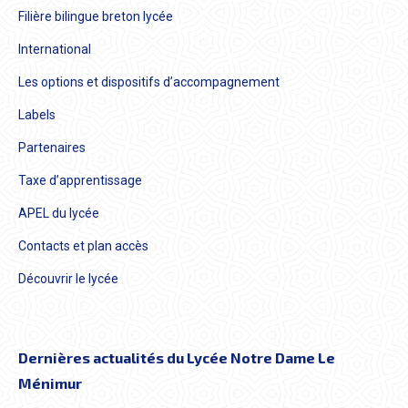
Filière bilingue breton lycée
International
Les options et dispositifs d’accompagnement
Labels
Partenaires
Taxe d’apprentissage
APEL du lycée
Contacts et plan accès
Découvrir le lycée
Dernières actualités du Lycée Notre Dame Le
Ménimur