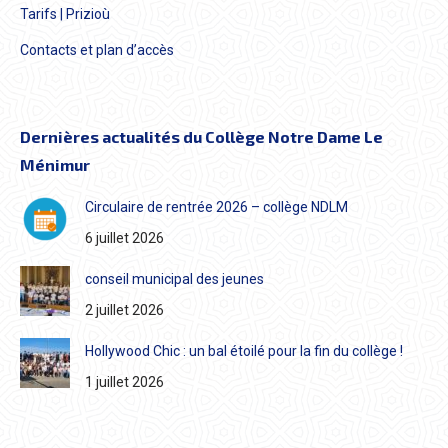
Tarifs | Prizioù
Contacts et plan d’accès
Dernières actualités du Collège Notre Dame Le
Ménimur
Circulaire de rentrée 2026 – collège NDLM
6 juillet 2026
conseil municipal des jeunes
2 juillet 2026
Hollywood Chic : un bal étoilé pour la fin du collège !
1 juillet 2026