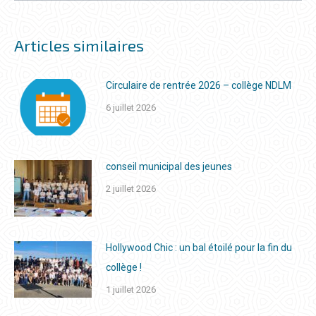
Articles similaires
Circulaire de rentrée 2026 – collège NDLM
6 juillet 2026
conseil municipal des jeunes
2 juillet 2026
Hollywood Chic : un bal étoilé pour la fin du
collège !
1 juillet 2026