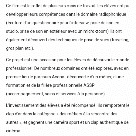
Ce film est le reflet de plusieurs mois de travail : les élèves ont pu
développer leurs compétences dans le domaine radiophonique
(écriture d’un questionnaire pour l’interview, prise de son en
studio, prise de son en extérieur avec un micro-zoom). Ils ont
également découvert des techniques de prise de vues (traveling,
gros plan etc.).
Ce projet est une occasion pour les élèves de découvrir le monde
professionnel. De nombreux domaines ont été explorés, avec en
premier lieu le parcours Avenir : découverte d’un métier, d’une
formation et de la filière professionnelle ASSP
(accompagnement, soins et services à la personne).
L’investissement des élèves a été récompensé : ils remportent le
clap d’or dans la catégorie « des métiers à la rencontre des
autres », et gagnent une caméra sport et un clap authentique de
cinéma.