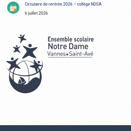
Circulaire de rentrée 2026 – collège NDSA
6 juillet 2026