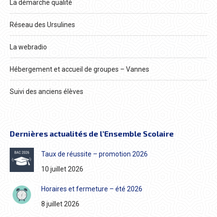
La démarche qualité
Réseau des Ursulines
La webradio
Hébergement et accueil de groupes – Vannes
Suivi des anciens élèves
Dernières actualités de l’Ensemble Scolaire
Taux de réussite – promotion 2026
10 juillet 2026
Horaires et fermeture – été 2026
8 juillet 2026