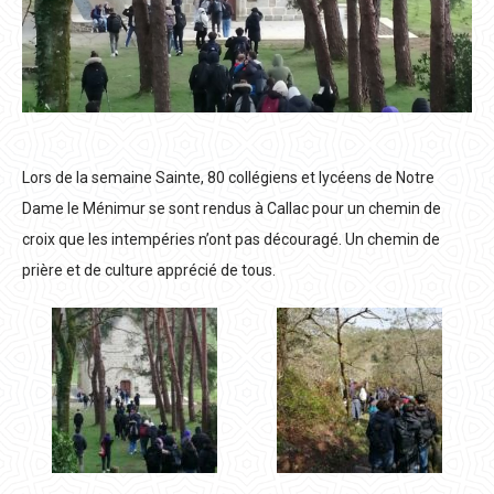
Lors de la semaine Sainte, 80 collégiens et lycéens de Notre
Dame le Ménimur se sont rendus à Callac pour un chemin de
croix que les intempéries n’ont pas découragé. Un chemin de
prière et de culture apprécié de tous.