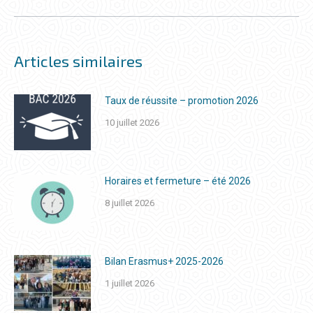
Articles similaires
Taux de réussite – promotion 2026
10 juillet 2026
Horaires et fermeture – été 2026
8 juillet 2026
Bilan Erasmus+ 2025-2026
1 juillet 2026