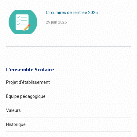
Circulaires de rentrée 2026
29 juin 2026
L’ensemble Scolaire
Projet d’établissement
Équipe pédagogique
Valeurs
Historique