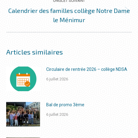
ONGLET SUIVANT
Calendrier des familles collège Notre Dame
Onglet
le Ménimur
suivant
Articles similaires
Circulaire de rentrée 2026 – collège NDSA
6 juillet 2026
Bal de promo 3ème
6 juillet 2026