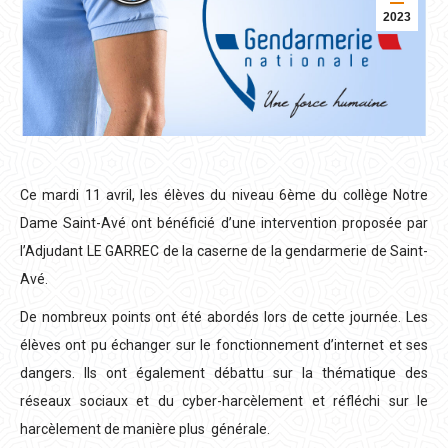
2023
Ce mardi 11 avril, les élèves du niveau 6ème du collège Notre
Dame Saint-Avé ont bénéficié d’une intervention proposée par
l’Adjudant LE GARREC de la caserne de la gendarmerie de Saint-
Avé.
De nombreux points ont été abordés lors de cette journée. Les
élèves ont pu échanger sur le fonctionnement d’internet et ses
dangers. Ils ont également débattu sur la thématique des
réseaux sociaux et du cyber-harcèlement et réfléchi sur le
harcèlement de manière plus générale.