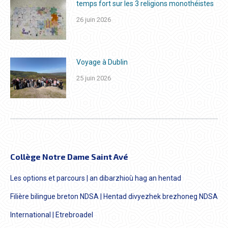
temps fort sur les 3 religions monothéistes
26 juin 2026
Voyage à Dublin
25 juin 2026
Collège Notre Dame Saint Avé
Les options et parcours | an dibarzhioù hag an hentad
Filière bilingue breton NDSA | Hentad divyezhek brezhoneg NDSA
International | Etrebroadel