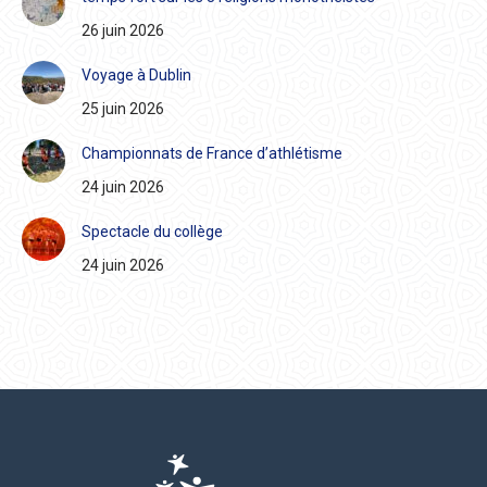
26 juin 2026
Voyage à Dublin
25 juin 2026
Championnats de France d’athlétisme
24 juin 2026
Spectacle du collège
24 juin 2026