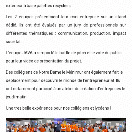
extérieur à base palettes recyclées.
Les 2 équipes présentaient leur mini-entreprise sur un stand
dédié. Ils ont été évalués par un jury de professionnels sur
différentes thématiques : communication, production, impact
sociétal…
L’équipe JAVA a remporté le battle de pitch et le vote du public
pour leur vidéo de présentation du projet.
Des collégiens de Notre Dame le Ménimur ont également fait le
déplacement pour découvrir le monde de l’entrepreneuriat. Ils
ont notamment participé à un atelier de création d’entreprises le
jeudi matin.
Une très belle expérience pour nos collégiens et lycéens !