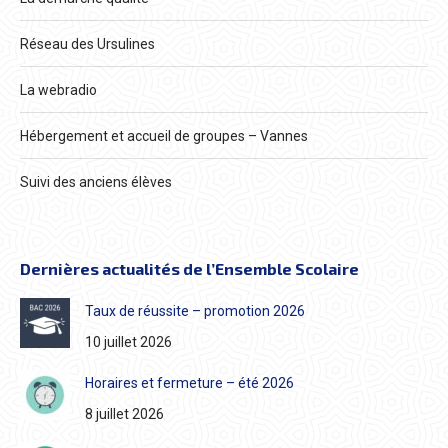
Réseau des Ursulines
La webradio
Hébergement et accueil de groupes – Vannes
Suivi des anciens élèves
Dernières actualités de l’Ensemble Scolaire
Taux de réussite – promotion 2026
10 juillet 2026
Horaires et fermeture – été 2026
8 juillet 2026