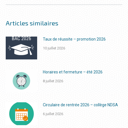
suivant
Articles similaires
Taux de réussite – promotion 2026
10 juillet 2026
Horaires et fermeture – été 2026
8 juillet 2026
Circulaire de rentrée 2026 – collège NDSA
6 juillet 2026