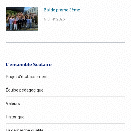
Bal de promo 3ème
6 juillet 2026
L’ensemble Scolaire
Projet d’établissement
Équipe pédagogique
Valeurs
Historique
La démarche qualité