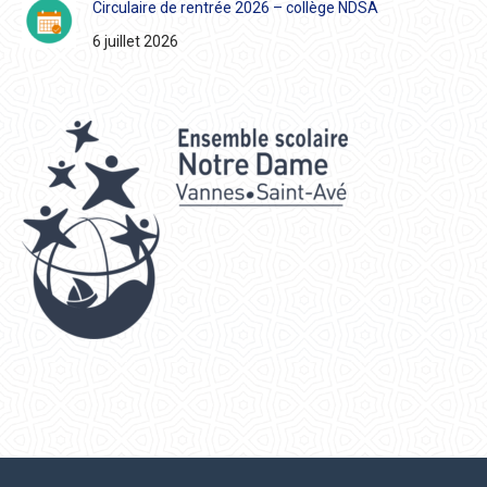
Circulaire de rentrée 2026 – collège NDSA
6 juillet 2026