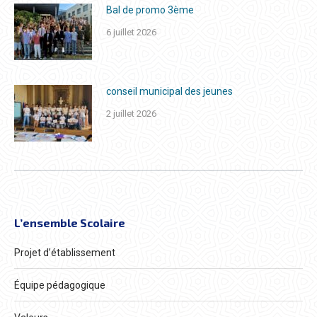
Bal de promo 3ème
6 juillet 2026
conseil municipal des jeunes
2 juillet 2026
L’ensemble Scolaire
Projet d’établissement
Équipe pédagogique