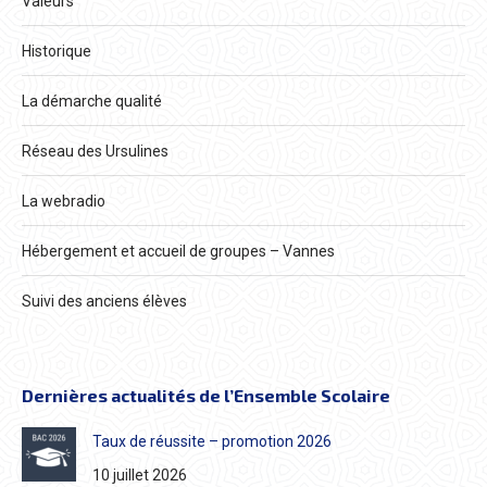
Valeurs
Historique
La démarche qualité
Réseau des Ursulines
La webradio
Hébergement et accueil de groupes – Vannes
Suivi des anciens élèves
Dernières actualités de l’Ensemble Scolaire
Taux de réussite – promotion 2026
10 juillet 2026