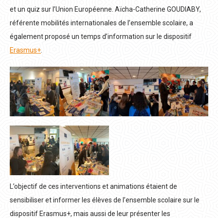
et un quiz sur l’Union Européenne. Aïcha-Catherine GOUDIABY,
référente mobilités internationales de l’ensemble scolaire, a
également proposé un temps d’information sur le dispositif
Erasmus+
.
L’objectif de ces interventions et animations étaient de
sensibiliser et informer les élèves de l’ensemble scolaire sur le
dispositif Erasmus+, mais aussi de leur présenter les