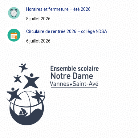
Horaires et fermeture – été 2026
8 juillet 2026
Circulaire de rentrée 2026 – collège NDSA
6 juillet 2026