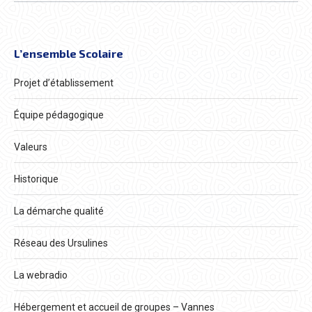
L’ensemble Scolaire
Projet d’établissement
Équipe pédagogique
Valeurs
Historique
La démarche qualité
Réseau des Ursulines
La webradio
Hébergement et accueil de groupes – Vannes