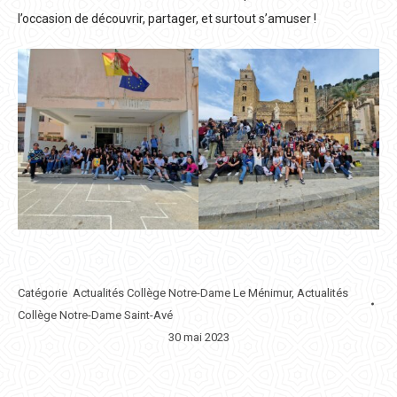
l’occasion de découvrir, partager, et surtout s’amuser !
Catégorie
Actualités Collège Notre-Dame Le Ménimur
,
Actualités
Collège Notre-Dame Saint-Avé
30 mai 2023