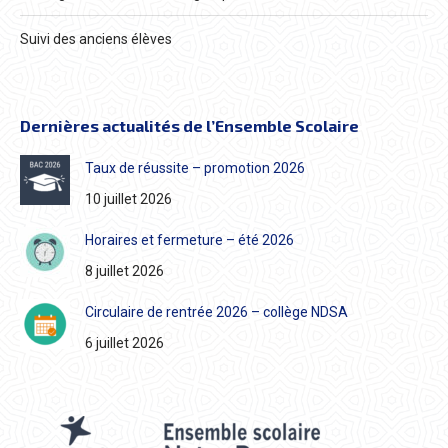
Suivi des anciens élèves
Dernières actualités de l’Ensemble Scolaire
Taux de réussite – promotion 2026
10 juillet 2026
Horaires et fermeture – été 2026
8 juillet 2026
Circulaire de rentrée 2026 – collège NDSA
6 juillet 2026