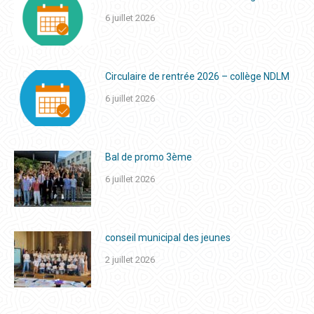
6 juillet 2026
Circulaire de rentrée 2026 – collège NDLM
6 juillet 2026
Bal de promo 3ème
6 juillet 2026
conseil municipal des jeunes
2 juillet 2026