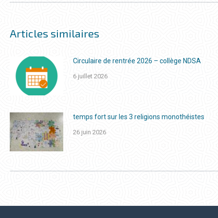
Articles similaires
Circulaire de rentrée 2026 – collège NDSA
6 juillet 2026
temps fort sur les 3 religions monothéistes
26 juin 2026