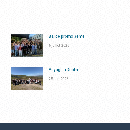
Bal de promo 3ème
6 juillet 2026
Voyage à Dublin
25 juin 2026