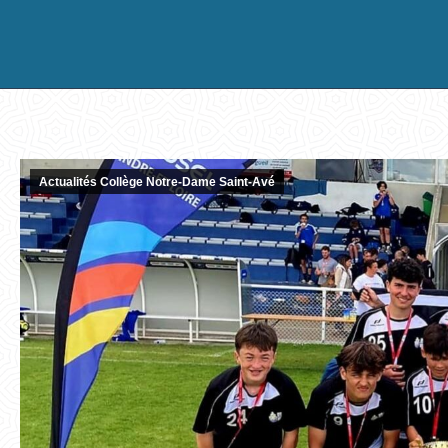
Actualités Collège Notre-Dame Saint-Avé