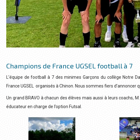
Champions de France UGSEL football à 7
L’équipe de football à 7 des minimes Garçons du collège Notre 
France UGSEL organisés à Chinon. Nous sommes fiers d’annoncer qu
Un grand BRAVO à chacun des élèves mais aussi à leurs coachs, M.
éducateur en charge de l’option Futsal.