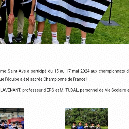
Dame Saint-Avé a participé du 15 au 17 mai 2024 aux championnats d
e l’équipe a été sacrée Championne de France !
 LAVENANT, professeur d’EPS et M. TUDAL, personnel de Vie Scolaire 