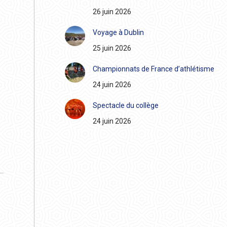
26 juin 2026
Voyage à Dublin
25 juin 2026
Championnats de France d’athlétisme
24 juin 2026
Spectacle du collège
24 juin 2026