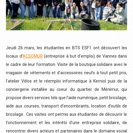
Jeudi 26 mars, les étudiantes en BTS ESF1 ont découvert les
locaux d’
ACSOMUR
(entreprise à but d’emploi) de Vannes dans
le cadre de leur formation. Visite de la boutique solidaire avec le
magasin de vêtements et d’accessoires neufs à tout petit prix,
l’atelier Vélos et le réemploi informatique à Kerniol puis de la
conciergerie installée au coeur du quartier de Ménimur, qui
propose divers services tels que l’aide numérique, petit bricolage,
aide aux courses, transport d’encombrants, location d’outils de
bricolage.. Ces visites ont permis aux étudiantes de découvrir le
fonctionnement et les intérêts d’une entreprise solidaire, de
rencontrer divers acteurs et partenaires dans le domaine social