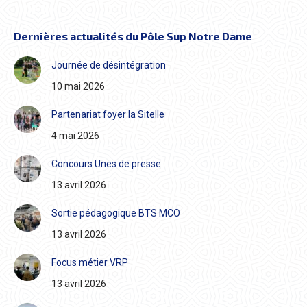
Dernières actualités du Pôle Sup Notre Dame
Journée de désintégration
10 mai 2026
Partenariat foyer la Sitelle
4 mai 2026
Concours Unes de presse
13 avril 2026
Sortie pédagogique BTS MCO
13 avril 2026
Focus métier VRP
13 avril 2026