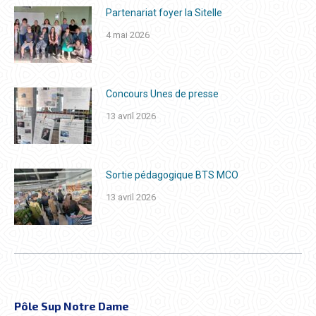
Partenariat foyer la Sitelle
4 mai 2026
Concours Unes de presse
13 avril 2026
Sortie pédagogique BTS MCO
13 avril 2026
Pôle Sup Notre Dame