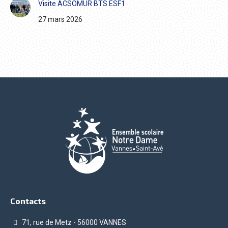
Visite ACSOMUR BTS ESF1
27 mars 2026
Contacts
71, rue de Metz - 56000 VANNES