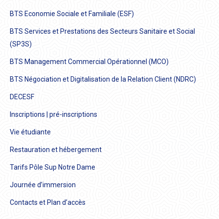
BTS Economie Sociale et Familiale (ESF)
BTS Services et Prestations des Secteurs Sanitaire et Social
(SP3S)
BTS Management Commercial Opérationnel (MCO)
BTS Négociation et Digitalisation de la Relation Client (NDRC)
DECESF
Inscriptions | pré-inscriptions
Vie étudiante
Restauration et hébergement
Tarifs Pôle Sup Notre Dame
Journée d’immersion
Contacts et Plan d’accès