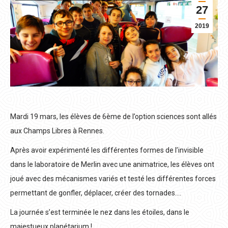
27
2019
Mardi 19 mars, les élèves de 6ème de l’option sciences sont allés
aux Champs Libres à Rennes.
Après avoir expérimenté les différentes formes de l’invisible
dans le laboratoire de Merlin avec une animatrice, les élèves ont
joué avec des mécanismes variés et testé les différentes forces
permettant de gonfler, déplacer, créer des tornades….
La journée s’est terminée le nez dans les étoiles, dans le
majestueux planétarium !