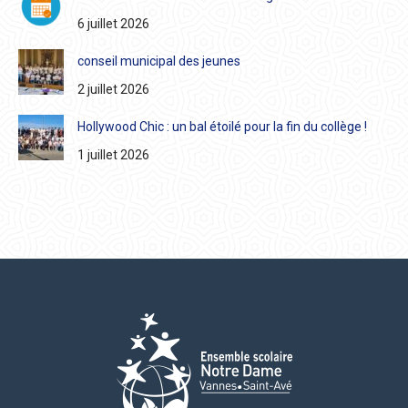
6 juillet 2026
conseil municipal des jeunes
2 juillet 2026
Hollywood Chic : un bal étoilé pour la fin du collège !
1 juillet 2026