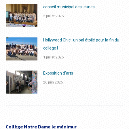
conseil municipal des jeunes
2 juillet 2026
Hollywood Chic : un bal étoilé pour la fin du
collège !
1 juillet 2026
Exposition d’arts
26 juin 2026
Collège Notre Dame le ménimur