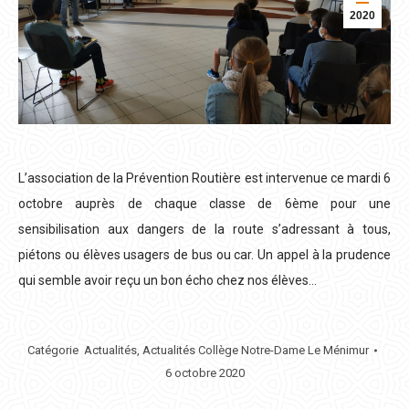
2020
L’association de la Prévention Routière est intervenue ce mardi 6
octobre auprès de chaque classe de 6ème pour une
sensibilisation aux dangers de la route s’adressant à tous,
piétons ou élèves usagers de bus ou car. Un appel à la prudence
qui semble avoir reçu un bon écho chez nos élèves…
Catégorie
Actualités
,
Actualités Collège Notre-Dame Le Ménimur
6 octobre 2020