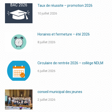
Taux de réussite – promotion 2026
10 juillet 2026
Horaires et fermeture – été 2026
8 juillet 2026
Circulaire de rentrée 2026 – collège NDLM
6 juillet 2026
conseil municipal des jeunes
2 juillet 2026