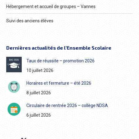
Hébergement et accueil de groupes – Vannes
Suivi des anciens élèves
Dernières actualités de l’Ensemble Scolaire
Taux de réussite – promotion 2026
10 juillet 2026
Horaires et fermeture – été 2026
8 juillet 2026
Circulaire de rentrée 2026 – collège NDSA
6 juillet 2026