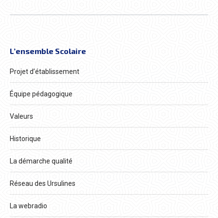
L’ensemble Scolaire
Projet d’établissement
Équipe pédagogique
Valeurs
Historique
La démarche qualité
Réseau des Ursulines
La webradio