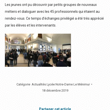
Les jeunes ont pu découvrir par petits groupes de nouveaux
métiers et dialoguer avec les 45 professionnels qui étaient au
rendez-vous. Ce temps d’échanges privilégié a été très apprécié
par les élèves et les intervenants.
Catégorie
Actualités Lycée Notre-Dame Le Ménimur
18 décembre 2019
Partager cet article