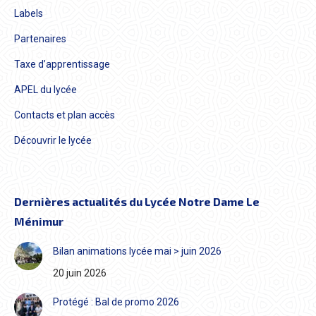
Labels
Partenaires
Taxe d’apprentissage
APEL du lycée
Contacts et plan accès
Découvrir le lycée
Dernières actualités du Lycée Notre Dame Le
Ménimur
Bilan animations lycée mai > juin 2026
20 juin 2026
Protégé : Bal de promo 2026