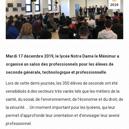
2019
Mardi 17 décembre 2019, le lycée Notre Dame le Ménimur a
organisé un salon des professionnels pour les élèves de
seconde générale, technologique et professionnelle.
Lors de cette demi-journée, les 350 élèves de seconde ont été
sensibilisés à des secteurs très variés tels que les métiers de la
santé, du social, de l’environnement, de l’économie et du droit, de
la sécurité. … Un moment important pour les lycéens, qui leur
permet d’approfondir leur orientation et d’envisager leur avenir
professionnel.