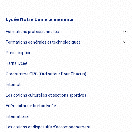
Lycée Notre Dame le ménimur
Formations professionnelles
Formations générales et technologiques
Préinscriptions
Tarifs lycée
Programme OPC (Ordinateur Pour Chacun)
Internat
Les options culturelles et sections sportives
Filière bilingue breton lycée
International
Les options et dispositifs d’accompagnement