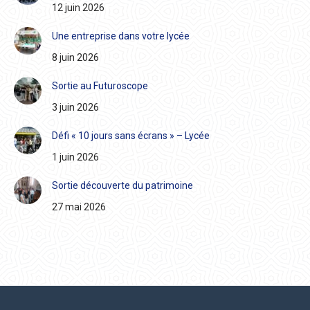
12 juin 2026
Une entreprise dans votre lycée
8 juin 2026
Sortie au Futuroscope
3 juin 2026
Défi « 10 jours sans écrans » – Lycée
1 juin 2026
Sortie découverte du patrimoine
27 mai 2026