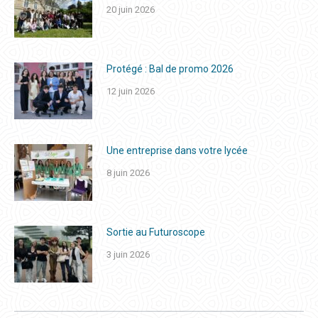
20 juin 2026
Protégé : Bal de promo 2026
12 juin 2026
Une entreprise dans votre lycée
8 juin 2026
Sortie au Futuroscope
3 juin 2026