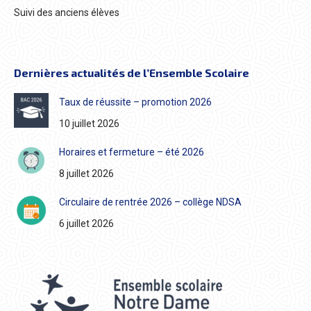
Suivi des anciens élèves
Dernières actualités de l’Ensemble Scolaire
Taux de réussite – promotion 2026
10 juillet 2026
Horaires et fermeture – été 2026
8 juillet 2026
Circulaire de rentrée 2026 – collège NDSA
6 juillet 2026