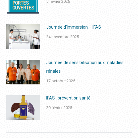
5 février 2026
Journée d’immersion – IFAS
24 novembre 2025
Journée de sensibilisation aux maladies
rénales
17 octobre 2025
IFAS : prévention santé
20 février 2025