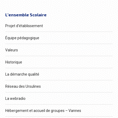
L’ensemble Scolaire
Projet d’établissement
Équipe pédagogique
Valeurs
Historique
La démarche qualité
Réseau des Ursulines
La webradio
Hébergement et accueil de groupes – Vannes