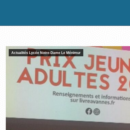
Actualités Lycée Notre-Dame Le Ménimur