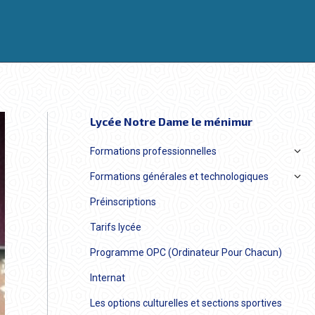
Lycée Notre Dame le ménimur
Formations professionnelles
Formations générales et technologiques
Préinscriptions
Tarifs lycée
Programme OPC (Ordinateur Pour Chacun)
Internat
Les options culturelles et sections sportives