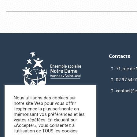
Contacts
71, rue de
02.97.54.0
contact@e
Nous utilisons des cookies sur
notre site Web pour vous offrir
l'expérience la plus pertinente en
mémorisant vos préférences et les
visites répétées. En cliquant sur
«Accepter», vous consentez à
l'utilisation de TOUS les cookies.