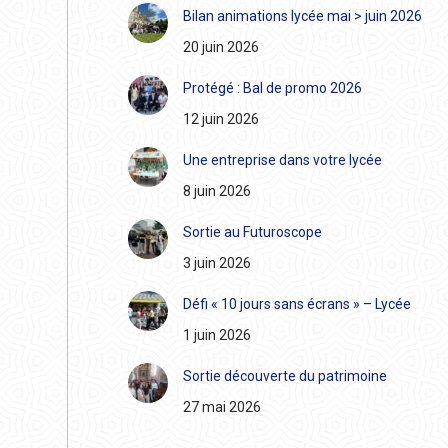
Bilan animations lycée mai > juin 2026
20 juin 2026
Protégé : Bal de promo 2026
12 juin 2026
Une entreprise dans votre lycée
8 juin 2026
Sortie au Futuroscope
3 juin 2026
Défi « 10 jours sans écrans » – Lycée
1 juin 2026
Sortie découverte du patrimoine
27 mai 2026