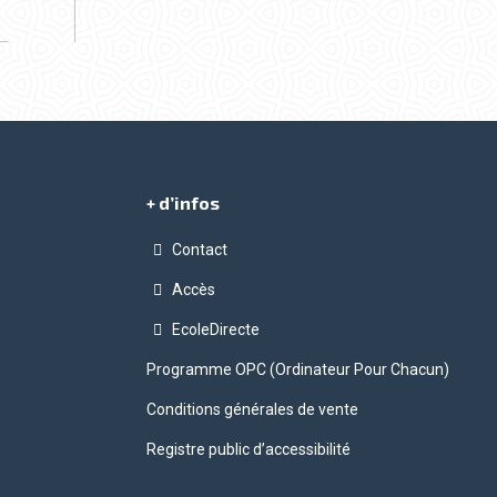
+ d’infos
Contact
Accès
gram
EcoleDirecte
Programme OPC (Ordinateur Pour Chacun)
Conditions générales de vente
Registre public d’accessibilité