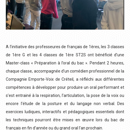
A l’initiative des professeures de français de 1ères, les 3 classes
de 1ère G et les 4 classes de 1ère ST2S ont bénéficié d’une
Master-class « Préparation à l’oral du bac ». Pendant 2 heures,
chaque classe, accompagnée d’un comédien professionnel de la
Compagnie Emporte-Voix de Créteil, a réfléchi aux différentes
compétences à développer pour produire un oral performant et
s’est entrainé à la respiration, l’articulation, la pose de la voix ou
encore l’étude de la posture et du langage non verbal. Des
exercices ludiques, interactifs et pédagogiques essentiels dont
les techniques pourront être mises en œuvre lors du bac de
français en fin d’année ou du grand oral l’an prochain.