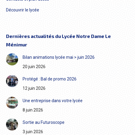
Découvrir le lycée
Dernières actualités du Lycée Notre Dame Le
Ménimur
Bilan animations lycée mai > juin 2026
20 juin 2026
Protégé : Bal de promo 2026
12 juin 2026
Une entreprise dans votre lycée
8 juin 2026
Sortie au Futuroscope
3 juin 2026