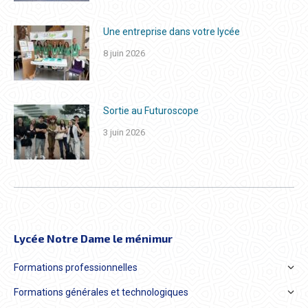
Une entreprise dans votre lycée
8 juin 2026
Sortie au Futuroscope
3 juin 2026
Lycée Notre Dame le ménimur
Formations professionnelles
Formations générales et technologiques