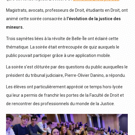
Magistrats, avocats, professeurs de Droit, étudiants en Droit, ont
animé cette soirée consacrée à
l’évolution de la justice des
mineurs.
Trois saynètes liées à la révolte de Belle-Île ont éclairé cette
thématique. La soirée était entrecoupée de quiz auxquels le
public pouvait participer grâce à une application mobile.
La soirée s’est clôturée par des questions du public auxquelles le
président du tribunal judiciaire, Pierre-Olivier Danino, a répondu.
Les élèves ont particulièrement apprécié ce temps hors-lycée
qui leur a permis de franchir les portes de la Faculté de Droit et
de rencontrer des professionnels du monde de la Justice.