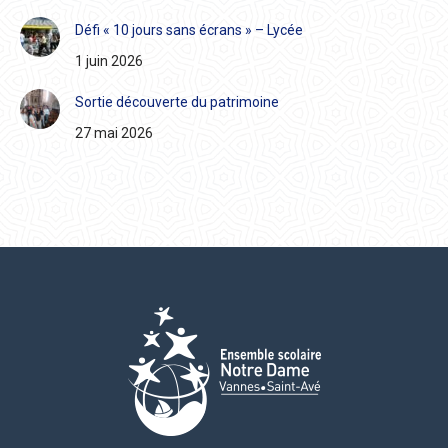
Défi « 10 jours sans écrans » – Lycée
1 juin 2026
Sortie découverte du patrimoine
27 mai 2026