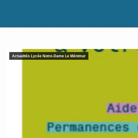
Actualités Lycée Notre-Dame Le Ménimur