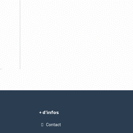
+ d’infos
Contact