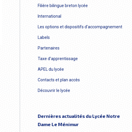
Filière bilingue breton lycée
International
Les options et dispositifs d’accompagnement
Labels
Partenaires
Taxe d’apprentissage
APEL du lycée
Contacts et plan accès
Découvrir le lycée
Dernières actualités du Lycée Notre
Dame Le Ménimur