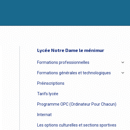
Lycée Notre Dame le ménimur
Formations professionnelles
Formations générales et technologiques
Préinscriptions
Tarifs lycée
Programme OPC (Ordinateur Pour Chacun)
Internat
Les options culturelles et sections sportives