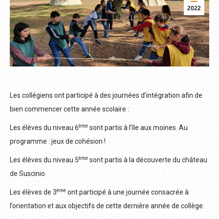
2022
Les collégiens ont participé à des journées d’intégration afin de
bien commencer cette année scolaire :
ème
Les élèves du niveau 6
sont partis à l’île aux moines. Au
programme : jeux de cohésion !
ème
Les élèves du niveau 5
sont partis à la découverte du château
de Suscinio.
ème
Les élèves de 3
ont participé à une journée consacrée à
l’orientation et aux objectifs de cette dernière année de collège.