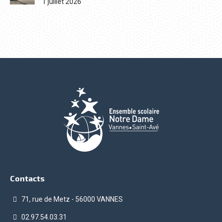
1 juillet 2026
Contacts
71, rue de Metz - 56000 VANNES
02.97.54.03.31