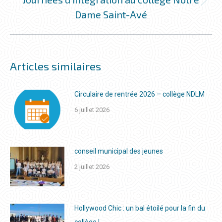
Onglet
Dame Saint-Avé
suivant
Articles similaires
Circulaire de rentrée 2026 – collège NDLM
6 juillet 2026
conseil municipal des jeunes
2 juillet 2026
Hollywood Chic : un bal étoilé pour la fin du