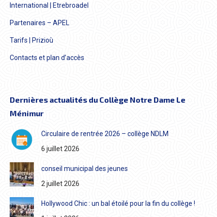
International | Etrebroadel
Partenaires – APEL
Tarifs | Prizioù
Contacts et plan d’accès
Dernières actualités du Collège Notre Dame Le
Ménimur
Circulaire de rentrée 2026 – collège NDLM
6 juillet 2026
conseil municipal des jeunes
2 juillet 2026
Hollywood Chic : un bal étoilé pour la fin du collège !