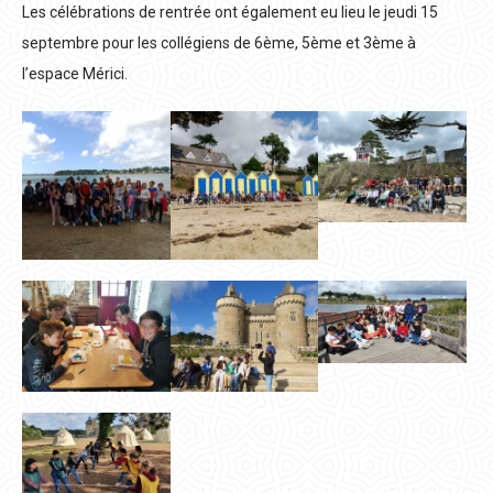
Les célébrations de rentrée ont également eu lieu le jeudi 15
septembre pour les collégiens de 6ème, 5ème et 3ème à
l’espace Mérici.