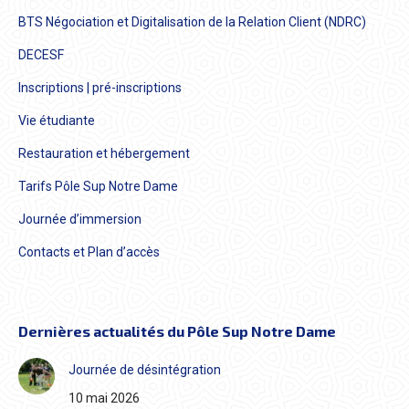
BTS Négociation et Digitalisation de la Relation Client (NDRC)
DECESF
Inscriptions | pré-inscriptions
Vie étudiante
Restauration et hébergement
Tarifs Pôle Sup Notre Dame
Journée d’immersion
Contacts et Plan d’accès
Dernières actualités du Pôle Sup Notre Dame
Journée de désintégration
10 mai 2026