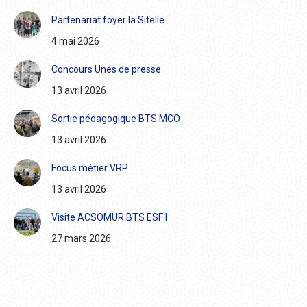
Partenariat foyer la Sitelle
4 mai 2026
Concours Unes de presse
13 avril 2026
Sortie pédagogique BTS MCO
13 avril 2026
Focus métier VRP
13 avril 2026
Visite ACSOMUR BTS ESF1
27 mars 2026