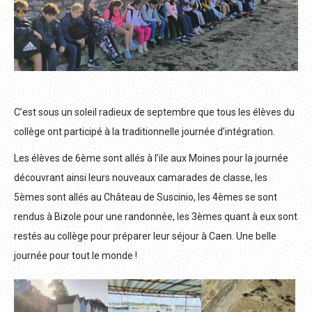
C’est sous un soleil radieux de septembre que tous les élèves du
collège ont participé à la traditionnelle journée d’intégration.
Les élèves de 6ème sont allés à l’ile aux Moines pour la journée
découvrant ainsi leurs nouveaux camarades de classe, les
5èmes sont allés au Château de Suscinio, les 4èmes se sont
rendus à Bizole pour une randonnée, les 3èmes quant à eux sont
restés au collège pour préparer leur séjour à Caen. Une belle
journée pour tout le monde !