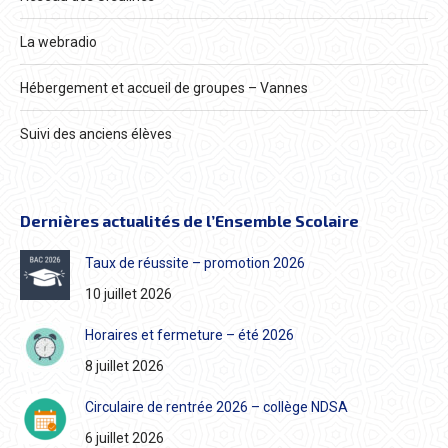
La webradio
Hébergement et accueil de groupes – Vannes
Suivi des anciens élèves
Dernières actualités de l’Ensemble Scolaire
Taux de réussite – promotion 2026
10 juillet 2026
Horaires et fermeture – été 2026
8 juillet 2026
Circulaire de rentrée 2026 – collège NDSA
6 juillet 2026