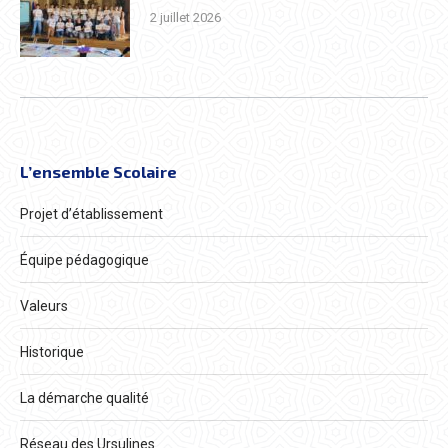
2 juillet 2026
L’ensemble Scolaire
Projet d’établissement
Équipe pédagogique
Valeurs
Historique
La démarche qualité
Réseau des Ursulines