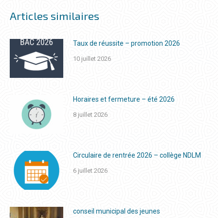
Articles similaires
Taux de réussite – promotion 2026
10 juillet 2026
Horaires et fermeture – été 2026
8 juillet 2026
Circulaire de rentrée 2026 – collège NDLM
6 juillet 2026
conseil municipal des jeunes