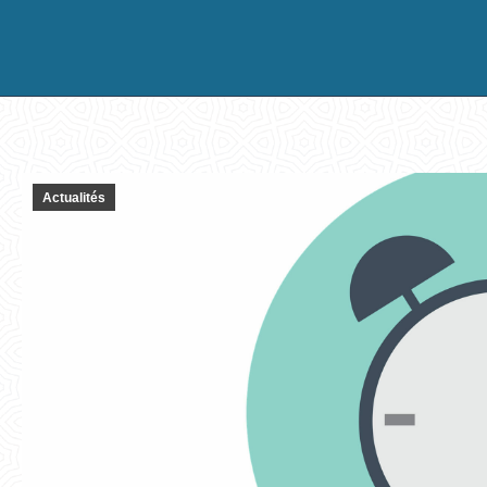
Actualités