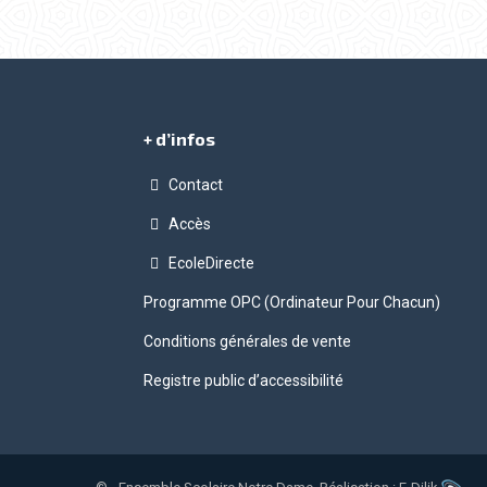
+ d’infos
Contact
Accès
gram
EcoleDirecte
Programme OPC (Ordinateur Pour Chacun)
Conditions générales de vente
Registre public d’accessibilité