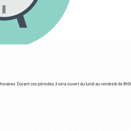
d’horaires. Durant ces périodes, il sera ouvert du lundi au vendredi de 8h0