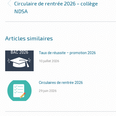
COMMENTAIRE
Circulaire de rentrée 2026 – collège
Onglet
NDSA
précédent
Articles similaires
Taux de réussite – promotion 2026
10 juillet 2026
Circulaires de rentrée 2026
29 juin 2026