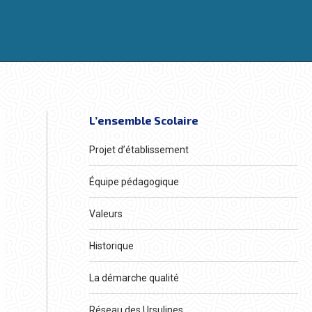
L’ensemble Scolaire
Projet d’établissement
Équipe pédagogique
Valeurs
Historique
La démarche qualité
Réseau des Ursulines