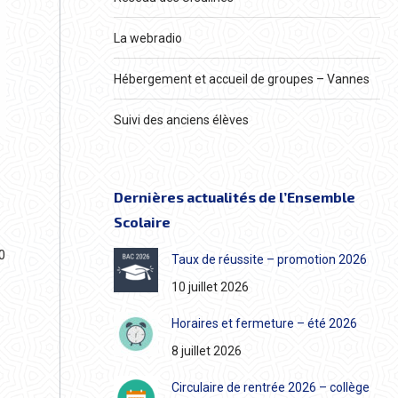
La webradio
Hébergement et accueil de groupes – Vannes
Suivi des anciens élèves
Dernières actualités de l’Ensemble
Scolaire
0
Taux de réussite – promotion 2026
10 juillet 2026
Horaires et fermeture – été 2026
8 juillet 2026
Circulaire de rentrée 2026 – collège