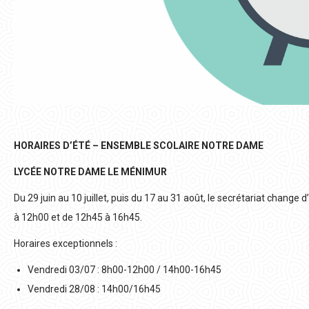
HORAIRES D’ÉTÉ – ENSEMBLE SCOLAIRE NOTRE DAME
LYCÉE NOTRE DAME LE MÉNIMUR
Du 29 juin au 10 juillet, puis du 17 au 31 août, le secrétariat change 
à 12h00 et de 12h45 à 16h45.
Horaires exceptionnels :
Vendredi 03/07 : 8h00-12h00 / 14h00-16h45
Vendredi 28/08 : 14h00/16h45