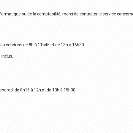
informatique ou de la comptabilité, merci de contacter le service concern
 au vendredi de 8h à 11h45 et de 13h à 16h30.
 inclus.
vendredi de 8h15 à 12h et de 13h à 15h30.
.