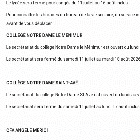
Le lycée sera fermé pour congés du 11 juillet au 16 août inclus.
Pour connaître les horaires du bureau de la vie scolaire, du service 
avant de vous déplacer.
COLLÈGE NOTRE DAME LE MÉNIMUR
Le secrétariat du collège Notre Dame le Ménimur est ouvert du lundi
Le secrétariat sera fermé du samedi 11 juillet au mardi 18 août 2026
COLLÈGE NOTRE DAME SAINT-AVÉ
Le secrétariat du collège Notre Dame St Avé est ouvert du lundi au 
Le secrétariat sera fermé du samedi 11 juillet au lundi 17 août inclus
CFA ANGÈLE MERICI