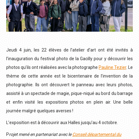
Jeudi 4 juin, les 22 élèves de l’atelier d’art ont été invités à
l’inauguration du festival photo de la Gacilly pour y découvrir les
photos qu’ils ont réalisées avec la photographe
Pauline Tezier
. Le
thème de cette année est le bicentenaire de l’invention de la
photographie. Ils ont découvert le panneau avec leurs photos,
assisté à un spectacle de magie, pique-niqué au bord du barrage
et enfin visité les expositions photos en plein air. Une belle
journée malgré quelques averses !
L’exposition est à découvrir aux Halles jusqu’au 4 octobre.
P
rojet mené en partenariat avec le
Conseil départemental du