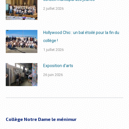
2 juillet 2026
Hollywood Chic : un bal étoilé pour la fin du
collège !
1 juillet 2026
Exposition d’arts
26 juin 2026
Collège Notre Dame le ménimur