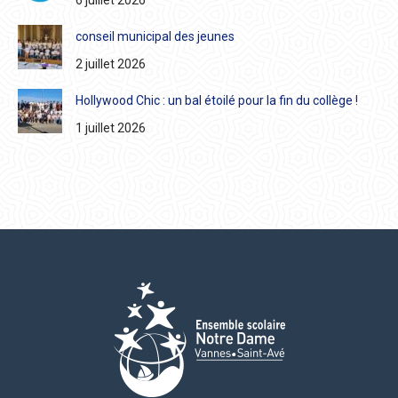
conseil municipal des jeunes
2 juillet 2026
Hollywood Chic : un bal étoilé pour la fin du collège !
1 juillet 2026