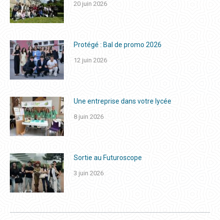
20 juin 2026
Protégé : Bal de promo 2026
12 juin 2026
Une entreprise dans votre lycée
8 juin 2026
Sortie au Futuroscope
3 juin 2026