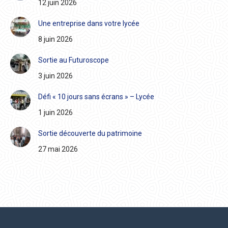
12 juin 2026
Une entreprise dans votre lycée
8 juin 2026
Sortie au Futuroscope
3 juin 2026
Défi « 10 jours sans écrans » – Lycée
1 juin 2026
Sortie découverte du patrimoine
27 mai 2026