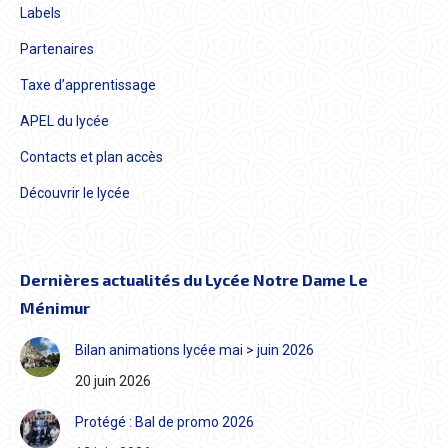
Labels
Partenaires
Taxe d’apprentissage
APEL du lycée
Contacts et plan accès
Découvrir le lycée
Dernières actualités du Lycée Notre Dame Le
Ménimur
Bilan animations lycée mai > juin 2026
20 juin 2026
Protégé : Bal de promo 2026