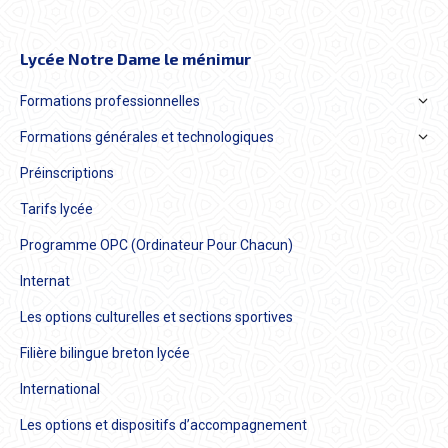
Lycée Notre Dame le ménimur
Formations professionnelles
Formations générales et technologiques
Préinscriptions
Tarifs lycée
Programme OPC (Ordinateur Pour Chacun)
Internat
Les options culturelles et sections sportives
Filière bilingue breton lycée
International
Les options et dispositifs d’accompagnement