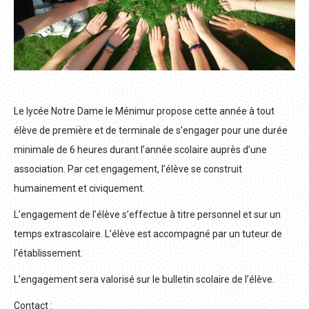
Le lycée Notre Dame le Ménimur propose cette année à tout
élève de première et de terminale de s’engager pour une durée
minimale de 6 heures durant l’année scolaire auprès d’une
association. Par cet engagement, l’élève se construit
humainement et civiquement.
L’engagement de l’élève s’effectue à titre personnel et sur un
temps extrascolaire. L’élève est accompagné par un tuteur de
l’établissement.
L’engagement sera valorisé sur le bulletin scolaire de l’élève.
Contact :