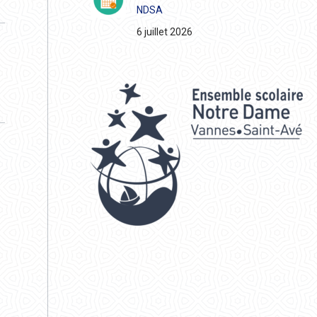
NDSA
6 juillet 2026