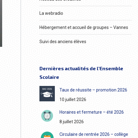
La webradio
Hébergement et accueil de groupes – Vannes
Suivi des anciens élèves
Dernières actualités de l’Ensemble
Scolaire
Taux de réussite – promotion 2026
10 juillet 2026
Horaires et fermeture – été 2026
8 juillet 2026
Circulaire de rentrée 2026 – collège