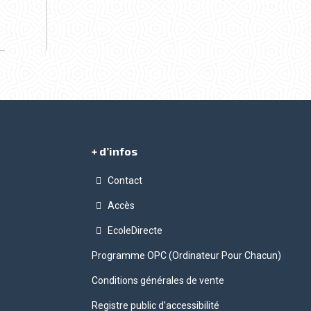
+ d’infos
Contact
Accès
gram
EcoleDirecte
Programme OPC (Ordinateur Pour Chacun)
Conditions générales de vente
Registre public d’accessibilité