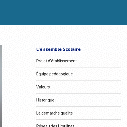
L’ensemble Scolaire
Projet d’établissement
Équipe pédagogique
Valeurs
Historique
La démarche qualité
Réseau des Ursulines