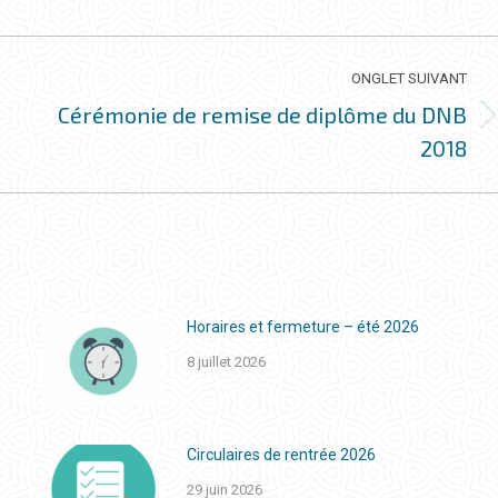
ONGLET SUIVANT
Cérémonie de remise de diplôme du DNB
Onglet
2018
suivant
Horaires et fermeture – été 2026
8 juillet 2026
Circulaires de rentrée 2026
29 juin 2026