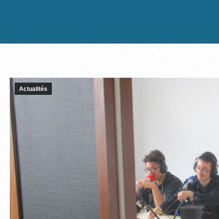
Actualités