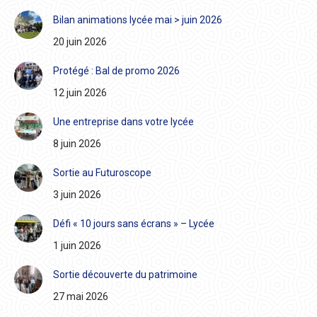
Bilan animations lycée mai > juin 2026
20 juin 2026
Protégé : Bal de promo 2026
12 juin 2026
Une entreprise dans votre lycée
8 juin 2026
Sortie au Futuroscope
3 juin 2026
Défi « 10 jours sans écrans » – Lycée
1 juin 2026
Sortie découverte du patrimoine
27 mai 2026