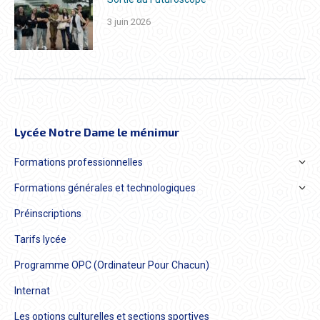
3 juin 2026
Lycée Notre Dame le ménimur
Formations professionnelles
Formations générales et technologiques
Préinscriptions
Tarifs lycée
Programme OPC (Ordinateur Pour Chacun)
Internat
Les options culturelles et sections sportives