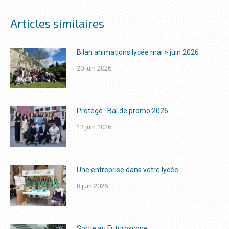
Articles similaires
Bilan animations lycée mai > juin 2026
20 juin 2026
Protégé : Bal de promo 2026
12 juin 2026
Une entreprise dans votre lycée
8 juin 2026
Sortie au Futuroscope