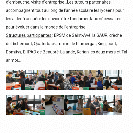
d’embauche, visite d’entreprise…Les tuteurs partenaires
accompagnent tout au long de l’année scolaire les lycéens pour
les aider à acquérir les savoir-être fondamentaux nécessaires
pour évoluer dans le monde de l’entreprise.
Structures participantes
: EPSM de Saint-Avé, la SAUR, crèche
de Richemont, Quaterback, mairie de Plumergat, King jouet,
Domitys, EHPAD de Beaupré-Lalande, Korian les deux mers et Tal
ar mor…