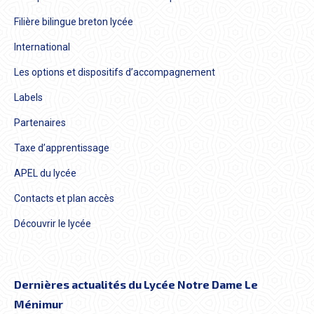
Filière bilingue breton lycée
International
Les options et dispositifs d’accompagnement
Labels
Partenaires
Taxe d’apprentissage
APEL du lycée
Contacts et plan accès
Découvrir le lycée
Dernières actualités du Lycée Notre Dame Le
Ménimur