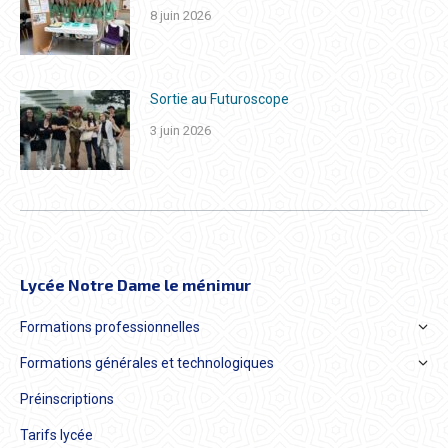
8 juin 2026
Sortie au Futuroscope
3 juin 2026
Lycée Notre Dame le ménimur
Formations professionnelles
Formations générales et technologiques
Préinscriptions
Tarifs lycée