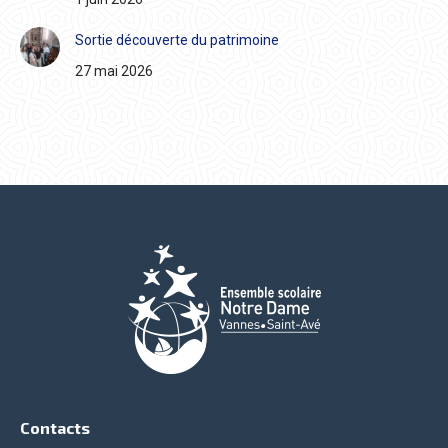
Sortie découverte du patrimoine
27 mai 2026
Contacts