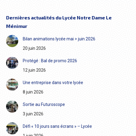
Dernières actualités du Lycée Notre Dame Le
Ménimur
Bilan animations lycée mai > juin 2026
20 juin 2026
Protégé : Bal de promo 2026
12 juin 2026
Une entreprise dans votre lycée
8 juin 2026
Sortie au Futuroscope
3 juin 2026
Défi « 10 jours sans écrans » – Lycée
1 juin 2026