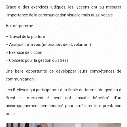
Grâce à des exercices ludiques, les lycéens ont pu mesurer
l’importance de la communication visuelle mais aussi vocale.
Au programme :
– Travail de la posture
– Analyse de la voix (intonation, débit, volume…)
– Exercice de diction
– Conseils pour la gestion du stress
Une belle opportunité de développer leurs compétences de
communication !
Les 8 élèves qui participeront à la finale du tournoi de gestion à
Brest le mercredi 8 avril ont ensuite bénéficié d’un
accompagnement personnalisé pour améliorer leur prestation
orale.