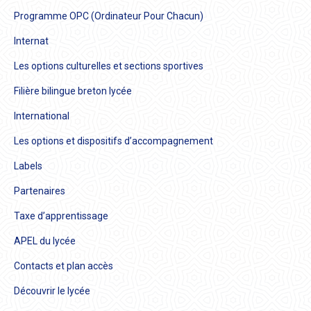
Programme OPC (Ordinateur Pour Chacun)
Internat
Les options culturelles et sections sportives
Filière bilingue breton lycée
International
Les options et dispositifs d’accompagnement
Labels
Partenaires
Taxe d’apprentissage
APEL du lycée
Contacts et plan accès
Découvrir le lycée