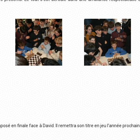
posé en finale face à David. Il remettra son titre en jeu l’année prochai