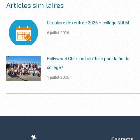
Articles similaires
Circulaire de rentrée 2026 – collège NDLM
6 juillet 2026
Hollywood Chic : un bal étoilé pour la fin du
collège !
1 juillet 2026
Contacts