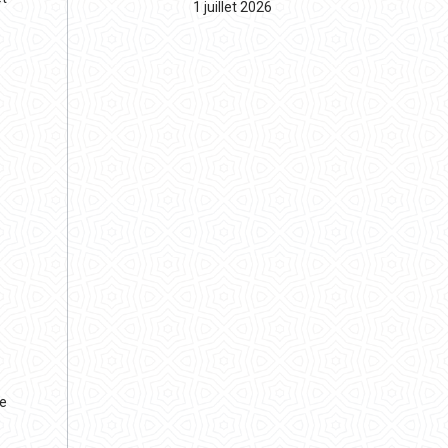
1 juillet 2026
ne