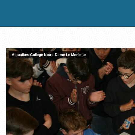
Actualités Collège Notre-Dame Le Ménimur