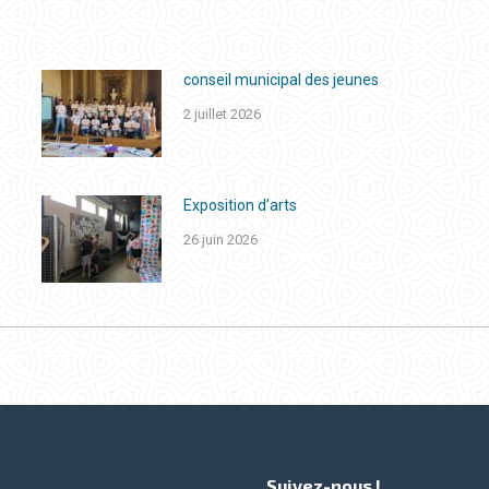
conseil municipal des jeunes
2 juillet 2026
Exposition d’arts
26 juin 2026
Suivez-nous !