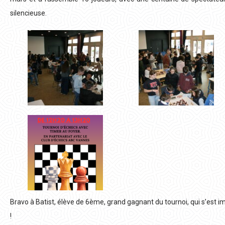
silencieuse.
Bravo à Batist, élève de 6ème, grand gagnant du tournoi, qui s’est im
!