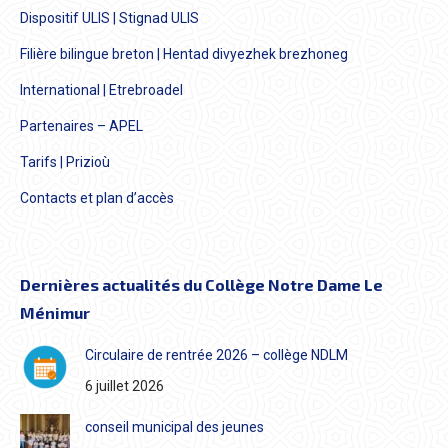
Dispositif ULIS | Stignad ULIS
Filière bilingue breton | Hentad divyezhek brezhoneg
International | Etrebroadel
Partenaires – APEL
Tarifs | Prizioù
Contacts et plan d’accès
Dernières actualités du Collège Notre Dame Le
Ménimur
Circulaire de rentrée 2026 – collège NDLM
6 juillet 2026
conseil municipal des jeunes