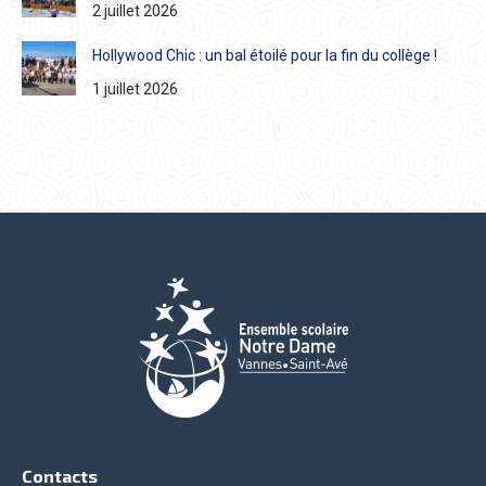
2 juillet 2026
Hollywood Chic : un bal étoilé pour la fin du collège !
1 juillet 2026
Contacts