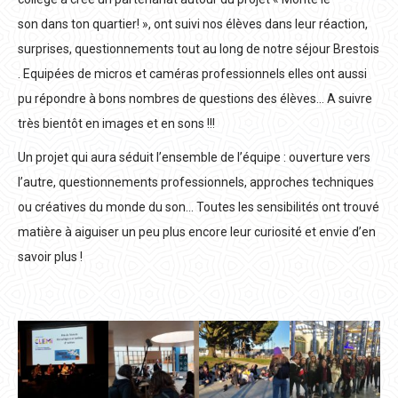
son dans ton quartier! », ont suivi nos élèves dans leur réaction,
surprises, questionnements tout au long de notre séjour Brestois
. Equipées de micros et caméras professionnels elles ont aussi
pu répondre à bons nombres de questions des élèves… A suivre
très bientôt en images et en sons !!!
Un projet qui aura séduit l’ensemble de l’équipe : ouverture vers
l’autre, questionnements professionnels, approches techniques
ou créatives du monde du son… Toutes les sensibilités ont trouvé
matière à aiguiser un peu plus encore leur curiosité et envie d’en
savoir plus !