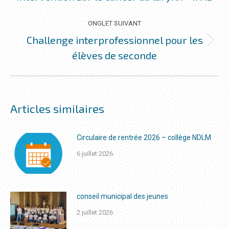
précédent
ONGLET SUIVANT
Challenge interprofessionnel pour les
Onglet
élèves de seconde
suivant
Articles similaires
Circulaire de rentrée 2026 – collège NDLM
6 juillet 2026
conseil municipal des jeunes
2 juillet 2026