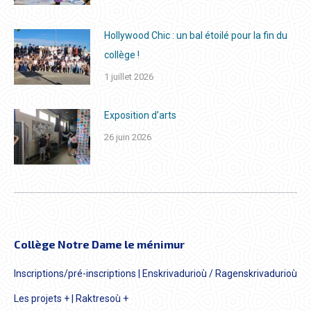
Hollywood Chic : un bal étoilé pour la fin du
collège !
1 juillet 2026
Exposition d’arts
26 juin 2026
Collège Notre Dame le ménimur
Inscriptions/pré-inscriptions | Enskrivadurioù / Ragenskrivadurioù
Les projets + | Raktresoù +